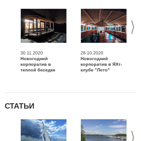
>
30.11.2020
28.10.2020
Новогодний
Новогодний
корпоратив в
корпоратив в ЯХт-
теплой беседке
клубе "Лето"
СТАТЬИ
>