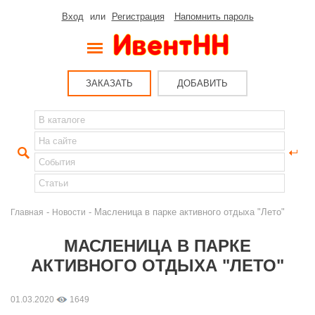
Вход
или
Регистрация
Напомнить пароль
ЗАКАЗАТЬ
ДОБАВИТЬ
-
- Масленица в парке активного отдыха "Лето"
Главная
Новости
МАСЛЕНИЦА В ПАРКЕ
АКТИВНОГО ОТДЫХА "ЛЕТО"
01.03.2020
1649