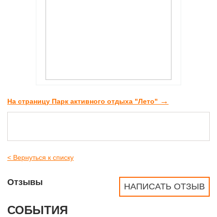
→
На страницу Парк активного отдыха "Лето"
< Вернуться к списку
Отзывы
НАПИСАТЬ ОТЗЫВ
СОБЫТИЯ