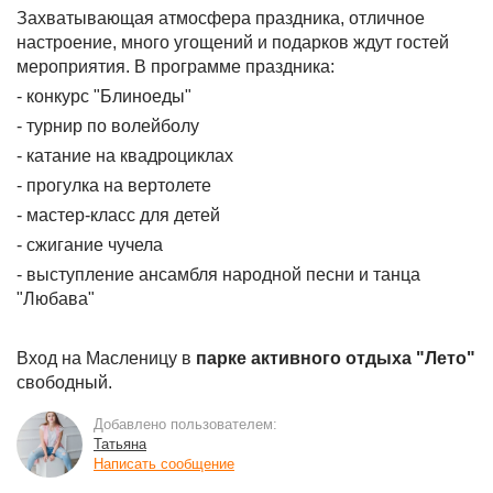
Захватывающая атмосфера праздника, отличное
настроение, много угощений и подарков ждут гостей
мероприятия. В программе праздника:
- конкурс "Блиноеды"
- турнир по волейболу
- катание на квадроциклах
- прогулка на вертолете
- мастер-класс для детей
- сжигание чучела
- выступление ансамбля народной песни и танца
"Любава"
Вход на Масленицу в
парке активного отдыха "Лето"
свободный.
Добавлено пользователем:
Татьяна
Написать сообщение