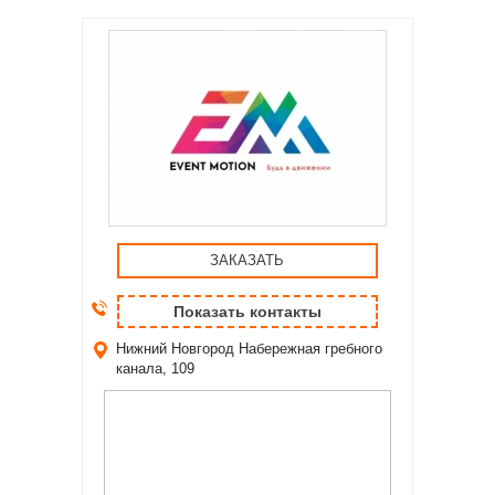
ЗАКАЗАТЬ
Показать контакты
Нижний Новгород
Набережная гребного
канала, 109