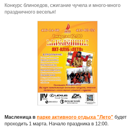
Конкурс блиноедов, сжигание чучела и много-много
праздничного веселья!
Масленица в
парке активного отдыха "Лето"
будет
проходить 1 марта. Начало праздника в 12:00.