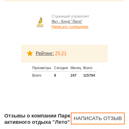
Страницей управляет
Яхт - Клуб "Лето"
Написать сообщение
Рейтинг:
25.21
Просмотры
Сегодня
Месяц
Всего
Всего
8
247
115794
Отзывы о компании Парк
НАПИСАТЬ ОТЗЫВ
активного отдыха "Лето"