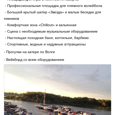
- Профессиональная площадка для пляжного волейбола
- Большой крытый шатер «Звезда» и малые беседки для
пикников
- Комфортная зона «Chillоut» и кальянная
- Сцена с необходимым музыкальным оборудованием
- Настоящая походная баня, коптильня, барбекю
- Спортивные, водные и надувные аттракционы
- Прогулки на катере по Волге
- Вейкборд со всем оборудованием