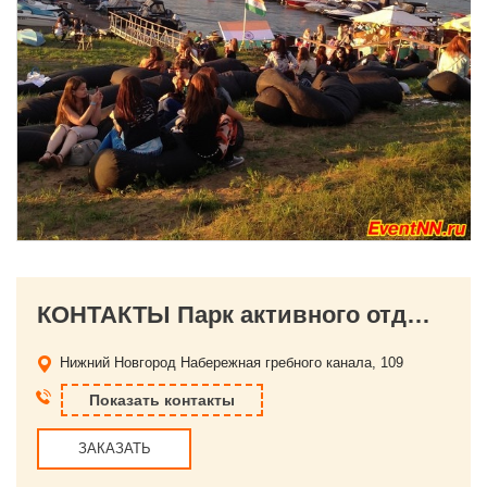
КОНТАКТЫ Парк активного отдыха "Лето"
Нижний Новгород
Набережная гребного канала, 109
Показать контакты
ЗАКАЗАТЬ