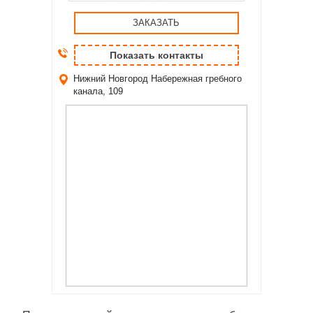
ЗАКАЗАТЬ
Показать контакты
Нижний Новгород
Набережная гребного
канала, 109