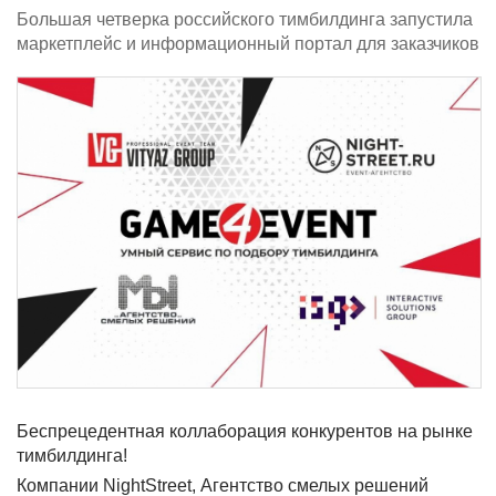
Большая четверка российского тимбилдинга запустила
маркетплейс и информационный портал для заказчиков
Беспрецедентная коллаборация конкурентов на рынке
тимбилдинга!
Компании NightStreet, Агентство смелых решений