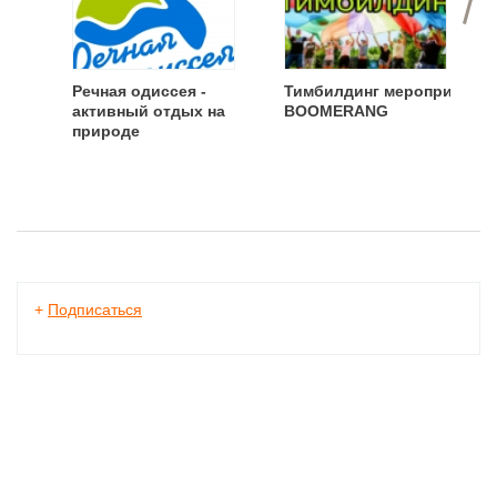
Речная одиссея -
Тимбилдинг мероприятия
активный отдых на
BOOMERANG
природе
+
Подписаться