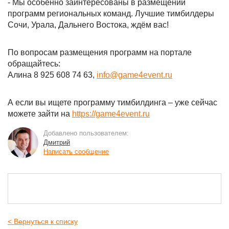
- Мы особенно заинтересованы в размещении
программ региональных команд. Лучшие тимбилдеры
Сочи, Урала, Дальнего Востока, ждём вас!
По вопросам размещения программ на портале
обращайтесь:
Алина 8 925 608 74 63,
info@game4event.ru
А если вы ищете программу тимбилдинга – уже сейчас
можете зайти на
https://game4event.ru
Добавлено пользователем:
Дмитрий
Написать сообщение
< Вернуться к списку