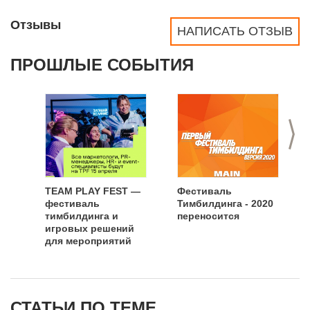
Отзывы
НАПИСАТЬ ОТЗЫВ
ПРОШЛЫЕ СОБЫТИЯ
>
TEAM PLAY FEST —
Фестиваль
фестиваль
Тимбилдинга - 2020
тимбилдинга и
переносится
игровых решений
для мероприятий
СТАТЬИ ПО ТЕМЕ