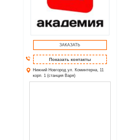
ЗАКАЗАТЬ
Показать контакты
Нижний Новгород
ул. Коминтерна, 11
корп. 1 (станция Варя)