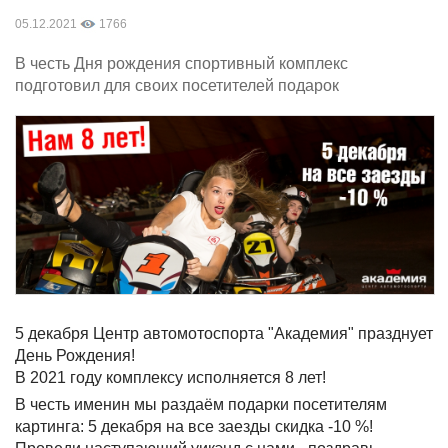
05.12.2021
1766
В честь Дня рождения спортивный комплекс
подготовил для своих посетителей подарок
5 декабря Центр автомотоспорта "Академия" празднует
День Рождения!
В 2021 году комплексу исполняется 8 лет!
В честь именин мы раздаём подарки посетителям
картинга: 5 декабря на все заезды скидка -10 %!