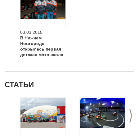
03.03.2015
В Нижнем
Новгороде
открылась первая
детская мотошкола
СТАТЬИ
>