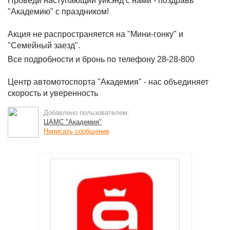
Проведи наступающий уикэнд с нами - поздравь
"Академию" с праздником!
Акция не распространяется на "Мини-гонку" и
"Семейный заезд".
Все подробности и бронь по телефону 28-28-800
Центр автомотоспорта "Академия" - нас объединяет
скорость и уверенность
Добавлено пользователем:
ЦАМС "Академия"
Написать сообщение