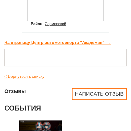
Район:
Сормовский
→
На страницу Центр автомотоспорта "Академия"
< Вернуться к списку
Отзывы
НАПИСАТЬ ОТЗЫВ
СОБЫТИЯ