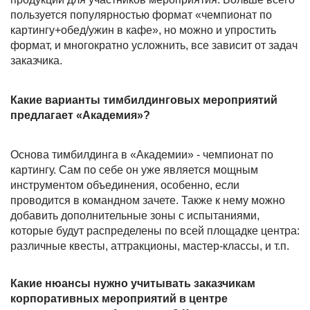
пользуется популярностью формат «чемпионат по
картингу+обед/ужин в кафе», но можно и упростить
формат, и многократно усложнить, все зависит от задач
заказчика.
Какие варианты тимбилдинговых мероприятий
предлагает «Академия»?
Основа тимбилдинга в «Академии» - чемпионат по
картингу. Сам по себе он уже является мощным
инструментом объединения, особенно, если
проводится в командном зачете. Также к нему можно
добавить дополнительные зоны с испытаниями,
которые будут распределены по всей площадке центра:
различные квесты, аттракционы, мастер-классы, и т.п.
Какие нюансы нужно учитывать заказчикам
корпоративных мероприятий в центре