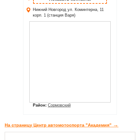
Нижний Новгород
ул. Коминтерна, 11
корп. 1 (станция Варя)
Район:
Сормовский
→
На страницу Центр автомотоспорта "Академия"