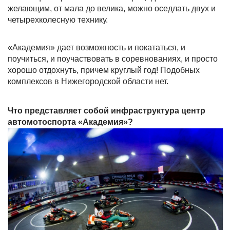
желающим, от мала до велика, можно оседлать двух и
четырехколесную технику.
«Академия» дает возможность и покататься, и
поучиться, и поучаствовать в соревнованиях, и просто
хорошо отдохнуть, причем круглый год! Подобных
комплексов в Нижегородской области нет.
Что представляет собой инфраструктура центр
автомотоспорта «Академия»?