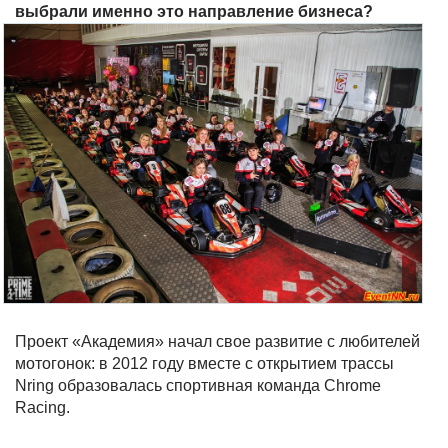
выбрали именно это направление бизнеса?
Проект «Академия» начал свое развитие с любителей
мотогонок: в 2012 году вместе с открытием трассы
Nring образовалась спортивная команда Chrome
Racing.