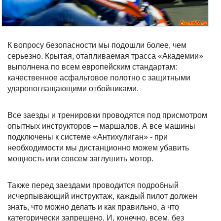
К вопросу безопасности мы подошли более, чем
серьезно. Крытая, отапливаемая трасса «Академии»
выполнена по всем европейским стандартам:
качественное асфальтовое полотно с защитными
ударопоглащающими отбойниками.
Все заезды и тренировки проводятся под присмотром
опытных инструкторов – маршалов. А все машины
подключены к системе «Антихулиган» - при
необходимости мы дистанционно можем убавить
мощность или совсем заглушить мотор.
Также перед заездами проводится подробный
исчерпывающий инструктаж, каждый пилот должен
знать, что можно делать и как правильно, а что
категорически запрещено. И, конечно, всем, без