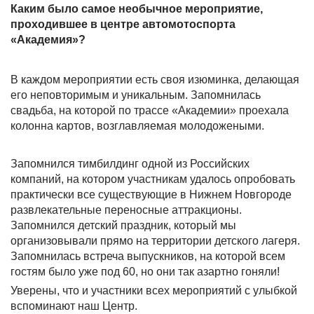
Каким было самое необычное мероприятие,
проходившее в центре автомотоспорта
«Академия»?
В каждом мероприятии есть своя изюминка, делающая
его неповторимым и уникальным. Запомнилась
свадьба, на которой по трассе «Академии» проехала
колонна картов, возглавляемая молодожеными.
Запомнился тимбилдинг одной из Российских
компаний, на котором участникам удалось опробовать
практически все существующие в Нижнем Новгороде
развлекательные переносные аттракционы.
Запомнился детский праздник, который мы
организовывали прямо на территории детского лагеря.
Запомнилась встреча выпускников, на которой всем
гостям было уже под 60, но они так азартно гоняли!
Уверены, что и участники всех мероприятий с улыбкой
вспоминают наш Центр.