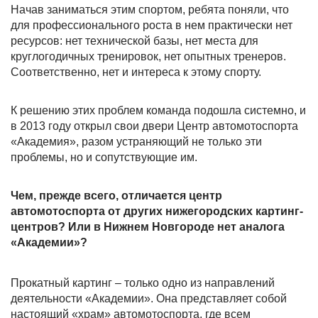
Начав заниматься этим спортом, ребята поняли, что
для профессионального роста в нем практически нет
ресурсов: нет технической базы, нет места для
круглогодичных тренировок, нет опытных тренеров.
Соответственно, нет и интереса к этому спорту.
К решению этих проблем команда подошла системно, и
в 2013 году открыл свои двери Центр автомотоспорта
«Академия», разом устраняющий не только эти
проблемы, но и сопутствующие им.
Чем, прежде всего, отличается центр
автомотоспорта от других нижегородских картинг-
центров? Или в Нижнем Новгороде нет аналога
«Академии»?
Прокатный картинг – только одно из направлений
деятельности «Академии». Она представляет собой
настоящий «храм» автомотоспорта, где всем