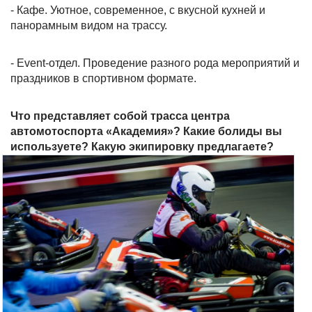
- Кафе. Уютное, современное, с вкусной кухней и
панорамным видом на трассу.
- Event-отдел. Проведение разного рода мероприятий и
праздников в спортивном формате.
Что представляет собой трасса центра
автомотоспорта «Академия»? Какие болиды вы
используете? Какую экипировку предлагаете?