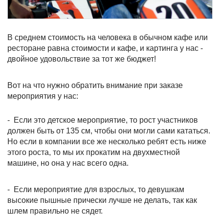
В среднем стоимость на человека в обычном кафе или
ресторане равна стоимости и кафе, и картинга у нас -
двойное удовольствие за тот же бюджет!
Вот на что нужно обратить внимание при заказе
мероприятия у нас:
- Если это детское мероприятие, то рост участников
должен быть от 135 см, чтобы они могли сами кататься.
Но если в компании все же несколько ребят есть ниже
этого роста, то мы их прокатим на двухместной
машине, но она у нас всего одна.
- Если мероприятие для взрослых, то девушкам
высокие пышные прически лучше не делать, так как
шлем правильно не сядет.