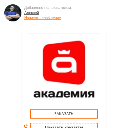
Добавлено пользователем:
Алексей
Написать сообщение
ЗАКАЗАТЬ
Показать контакты