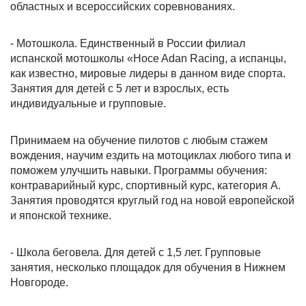
областных и всероссийских соревнованиях.
- Мотошкола. Единственный в России филиал
испанской мотошколы «Hoce Adan Racing, а испанцы,
как известно, мировые лидеры в данном виде спорта.
Занятия для детей с 5 лет и взрослых, есть
индивидуальные и групповые.
Принимаем на обучение пилотов с любым стажем
вождения, научим ездить на мотоциклах любого типа и
поможем улучшить навыки. Программы обучения:
контраварийный курс, спортивный курс, категория А.
Занятия проводятся круглый год на новой европейской
и японской технике.
- Школа беговела. Для детей с 1,5 лет. Групповые
занятия, несколько площадок для обучения в Нижнем
Новгороде.