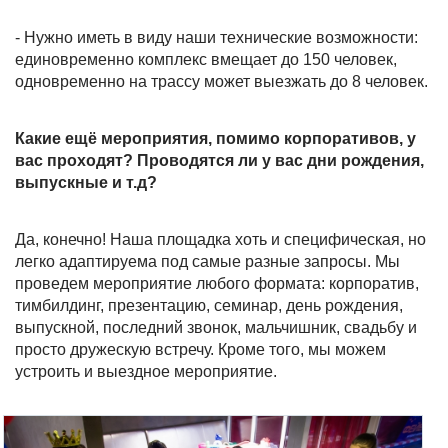
- Нужно иметь в виду наши технические возможности:
единовременно комплекс вмещает до 150 человек,
одновременно на трассу может выезжать до 8 человек.
Какие ещё мероприятия, помимо корпоративов, у
вас проходят? Проводятся ли у вас дни рождения,
выпускные и т.д?
Да, конечно! Наша площадка хоть и специфическая, но
легко адаптируема под самые разные запросы. Мы
проведем мероприятие любого формата: корпоратив,
тимбилдинг, презентацию, семинар, день рождения,
выпускной, последний звонок, мальчишник, свадьбу и
просто дружескую встречу. Кроме того, мы можем
устроить и выездное мероприятие.