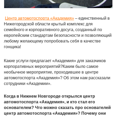
Центр автомотоспорта «Академия»
– единственный в
Нижегородской области крытый комплекс для
семейного и корпоративного досуга, созданный по
европейским стандартам безопасности и позволяющий
любому желающему попробовать себя в качестве
гонщика!
Какие услуги предлагает «Академия» для заказчиков
корпоративных мероприятий?Каким было самое
необычное мероприятие, проходившее в центре
автомотоспорта «Академия»? Об этом нам рассказали
сотрудники «Академии».
Когда в Нижнем Новгороде открылся центр
автомотоспорта «Академия», и кто стал его
основателем? Что можно сказать про основателей
центр автомотоспорта «Академия»? Почему они