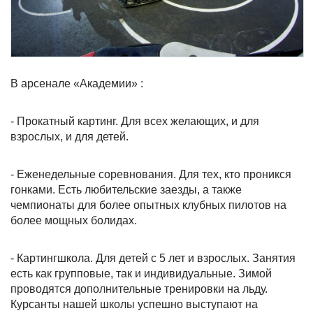
В арсенале «Академии» :
- Прокатный картинг. Для всех желающих, и для
взрослых, и для детей.
- Еженедельные соревнования. Для тех, кто проникся
гонками. Есть любительские заезды, а также
чемпионаты для более опытных клубных пилотов на
более мощных болидах.
- Картингшкола. Для детей с 5 лет и взрослых. Занятия
есть как групповые, так и индивидуальные. Зимой
проводятся дополнительные тренировки на льду.
Курсанты нашей школы успешно выступают на