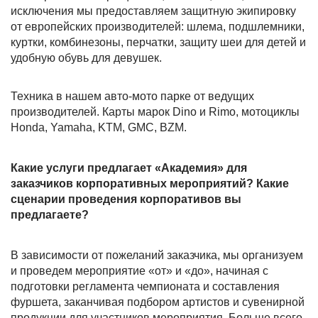
исключения мы предоставляем защитную экипировку
от европейских производителей: шлема, подшлемники,
куртки, комбинезоны, перчатки, защиту шеи для детей и
удобную обувь для девушек.
Техника в нашем авто-мото парке от ведущих
производителей. Карты марок Dino и Rimo, мотоциклы
Honda, Yamaha, KTM, GMC, BZM.
Какие услуги предлагает «Академия» для
заказчиков корпоративных мероприятий? Какие
сценарии проведения корпоративов вы
предлагаете?
В зависимости от пожеланий заказчика, мы организуем
и проведем мероприятие «от» и «до», начиная с
подготовки регламента чемпионата и составления
фуршета, заканчивая подбором артистов и сувенирной
продукции для участников мероприятия. Больше всего