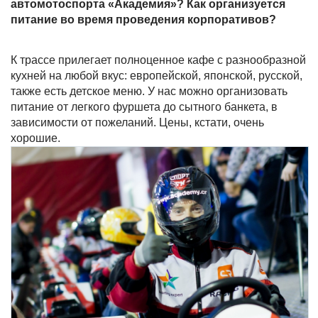
автомотоспорта «Академия»? Как организуется
питание во время проведения корпоративов?
К трассе прилегает полноценное кафе с разнообразной
кухней на любой вкус: европейской, японской, русской,
также есть детское меню. У нас можно организовать
питание от легкого фуршета до сытного банкета, в
зависимости от пожеланий. Цены, кстати, очень
хорошие.