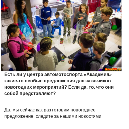
Есть ли у центра автомотоспорта «Академия»
какие-то особые предложения для заказчиков
новогодних мероприятий? Если да, то, что они
собой представляют?
Да, мы сейчас как раз готовим новогоднее
предложение, следите за нашими новостями!