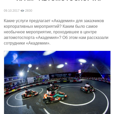
09.10.2017
2830
Какие услуги предлагает «Академия» для заказчиков
корпоративных мероприятий? Каким было самое
необычное мероприятие, проходившее в центре
автомотоспорта «Академия»? Об этом нам рассказали
сотрудники «Академии».