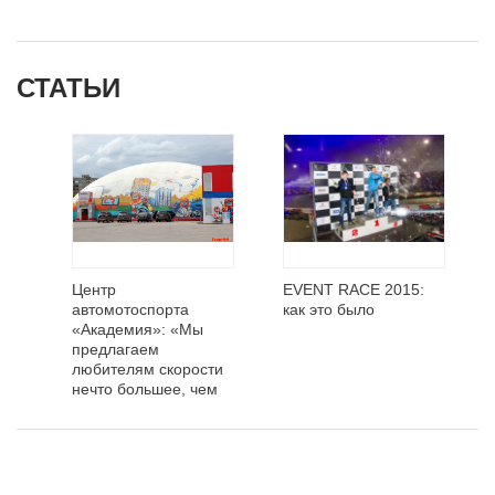
СТАТЬИ
Центр
EVENT RACE 2015:
автомотоспорта
как это было
«Академия»: «Мы
предлагаем
любителям скорости
нечто большее, чем
просто прокат»