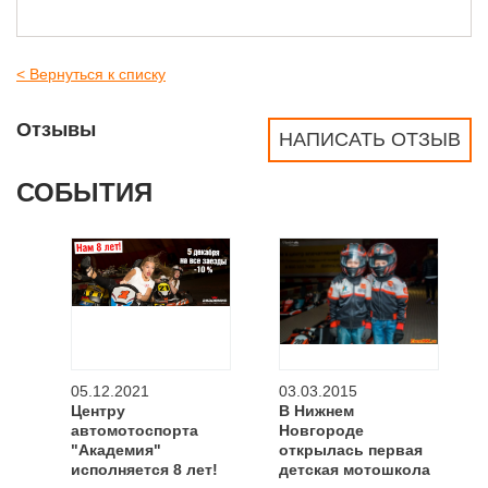
< Вернуться к списку
Отзывы
НАПИСАТЬ ОТЗЫВ
СОБЫТИЯ
05.12.2021
03.03.2015
Центру
В Нижнем
автомотоспорта
Новгороде
"Академия"
открылась первая
исполняется 8 лет!
детская мотошкола