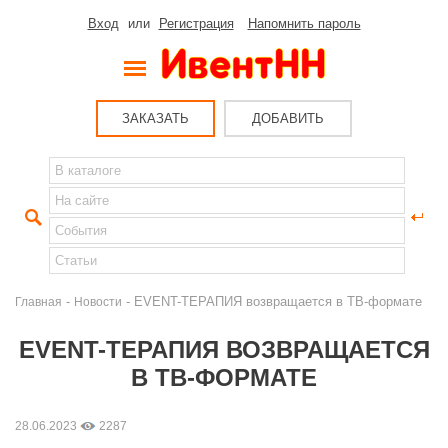
Вход
или
Регистрация
Напомнить пароль
ЗАКАЗАТЬ
ДОБАВИТЬ
-
- EVENT-ТЕРАПИЯ возвращается в ТВ-формате
Главная
Новости
EVENT-ТЕРАПИЯ ВОЗВРАЩАЕТСЯ
В ТВ-ФОРМАТЕ
28.06.2023
2287