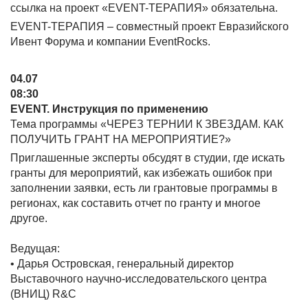
ссылка на проект «EVENT-ТЕРАПИЯ» обязательна.
EVENT-ТЕРАПИЯ – совместный проект Евразийского
Ивент Форума и компании EventRocks.
04.07
08:30
EVENT. Инструкция по применению
Тема программы «ЧЕРЕЗ ТЕРНИИ К ЗВЕЗДАМ. КАК
ПОЛУЧИТЬ ГРАНТ НА МЕРОПРИЯТИЕ?»
Приглашенные эксперты обсудят в студии, где искать
гранты для мероприятий, как избежать ошибок при
заполнении заявки, есть ли грантовые программы в
регионах, как составить отчет по гранту и многое
другое.
Ведущая:
• Дарья Островская, генеральный директор
Выставочного научно-исследовательского центра
(ВНИЦ) R&C