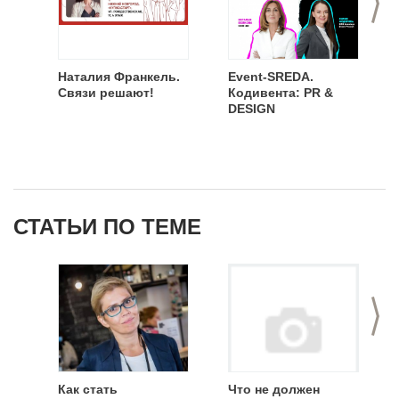
Наталия Франкель.
Event-SREDA.
Связи решают!
Кодивента: PR &
DESIGN
СТАТЬИ ПО ТЕМЕ
>
Как стать
Что не должен