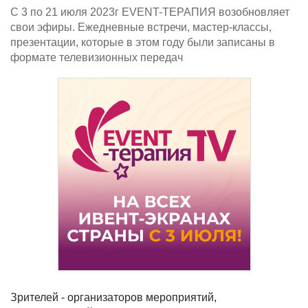
С 3 по 21 июля 2023г EVENT-ТЕРАПИЯ возобновляет
свои эфиры. Ежедневные встречи, мастер-классы,
презентации, которые в этом году были записаны в
формате телевизионных передач
Зрителей - организаторов мероприятий,