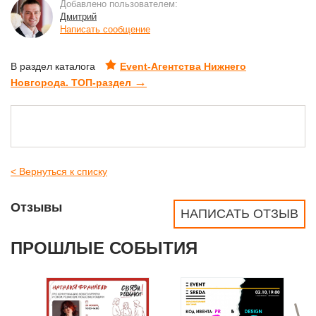
Добавлено пользователем:
Дмитрий
Написать сообщение
В раздел каталога
Event-Агентства Нижнего
→
Новгорода. ТОП-раздел
< Вернуться к списку
Отзывы
НАПИСАТЬ ОТЗЫВ
ПРОШЛЫЕ СОБЫТИЯ
>