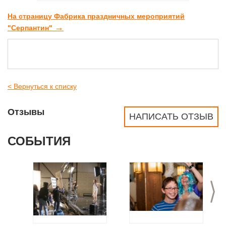
На страницу Фабрика праздничных мероприятий
→
"Серпантин"
< Вернуться к списку
Отзывы
НАПИСАТЬ ОТЗЫВ
СОБЫТИЯ
>