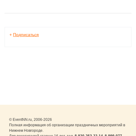
+
Подписаться
© EventNN.ru, 2006-2026
Полная информация об организации праздничных мероприятий в
Нижнем Новгороде.