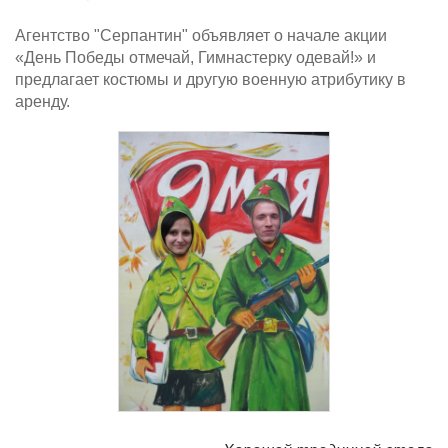
Агентство "Серпантин" объявляет о начале акции
«День Победы отмечай, Гимнастерку одевай!» и
предлагает костюмы и другую военную атрибутику в
аренду.