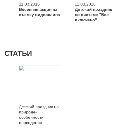
11.03.2016
11.03.2016
Весенняя акция на
Детский праздник
съемку видеоклипа
по системе "Все
включено"
СТАТЬИ
Детский праздник на
природе-
особенности
проведения