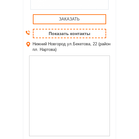
ЗАКАЗАТЬ
Показать контакты
Нижний Новгород
ул.Бекетова, 22 (район
пл. Нартова)