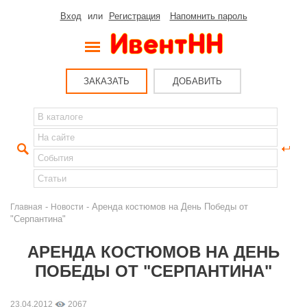
Вход
или
Регистрация
Напомнить пароль
ЗАКАЗАТЬ
ДОБАВИТЬ
-
- Аренда костюмов на День Победы от
Главная
Новости
"Серпантина"
АРЕНДА КОСТЮМОВ НА ДЕНЬ
ПОБЕДЫ ОТ "СЕРПАНТИНА"
23.04.2012
2067