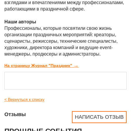
взглядами и впечатлениями между профессионалами,
работающими в праздничной сфере.
Наши авторы
Профессионалы, которые посвятили свою жизнь
организации праздничных мероприятий: креаторы,
сценаристы, режиссеры, технические специалисты,
художники, директора компаний и ведущие event-
менеджеры, продюсеры и администраторы.
→
На страницу Журнал "Праздник"
< Вернуться к списку
Отзывы
НАПИСАТЬ ОТЗЫВ