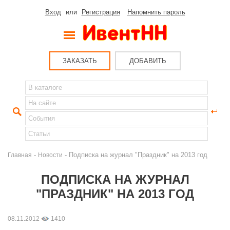
Вход
или
Регистрация
Напомнить пароль
ЗАКАЗАТЬ
ДОБАВИТЬ
-
- Подписка на журнал "Праздник" на 2013 год
Главная
Новости
ПОДПИСКА НА ЖУРНАЛ
"ПРАЗДНИК" НА 2013 ГОД
08.11.2012
1410