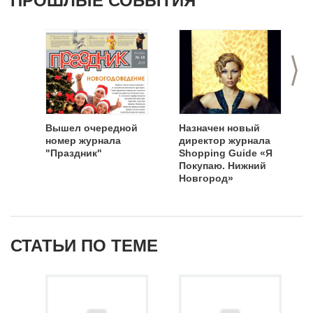
ПРОШЛЫЕ СОБЫТИЯ
>
Вышел очередной
Назначен новый
номер журнала
директор журнала
"Праздник"
Shopping Guide «Я
Покупаю. Нижний
Новгород»
СТАТЬИ ПО ТЕМЕ