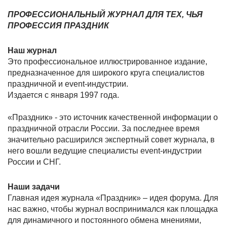
ПРОФЕССИОНАЛЬНЫЙ ЖУРНАЛ ДЛЯ ТЕХ, ЧЬЯ
ПРОФЕССИЯ ПРАЗДНИК
Наш журнал
Это профессиональное иллюстрированное издание,
предназначенное для широкого круга специалистов
праздничной и event-индустрии.
Издается с января 1997 года.
«Праздник» - это источник качественной информации о
праздничной отрасли России. За последнее время
значительно расширился экспертный совет журнала, в
него вошли ведущие специалисты event-индустрии
России и СНГ.
Наши задачи
Главная идея журнала «Праздник» – идея форума. Для
нас важно, чтобы журнал воспринимался как площадка
для динамичного и постоянного обмена мнениями,