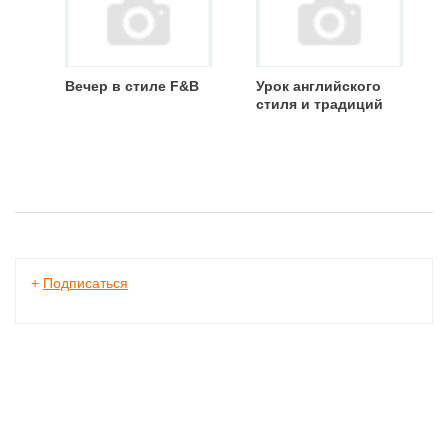
Вечер в стиле F&B
Урок английского
стиля и традиций
+
Подписаться