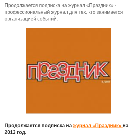
Продолжается подписка на журнал «Праздник» -
профессиональный журнал для тех, кто занимается
организацией событий.
Продолжается подписка на
журнал «Праздник»
на
2013 год.