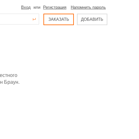
Вход
или
Регистрация
Напомнить пароль
ЗАКАЗАТЬ
ДОБАВИТЬ
естного
н Браун.