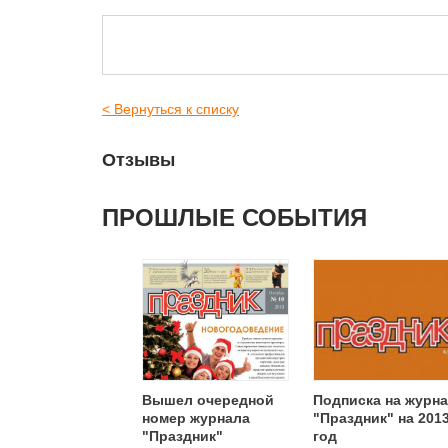
< Вернуться к списку
Отзывы
ПРОШЛЫЕ СОБЫТИЯ
Вышел очередной
Подписка на журн
номер журнала
"Праздник" на 201
"Праздник"
год