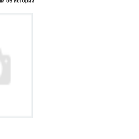
ям об истории