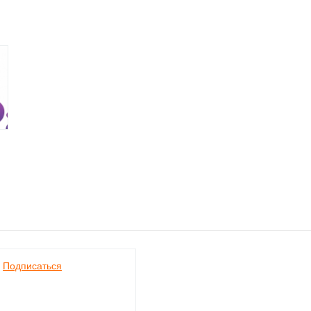
Подписаться