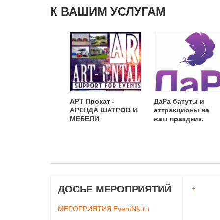
К ВАШИМ УСЛУГАМ
АРТ Прокат -
ДаРа батуты и
АРЕНДА ШАТРОВ И
аттракционы на
МЕБЕЛИ
ваш праздник.
ДОСЬЕ МЕРОПРИЯТИЙ
+
МЕРОПРИЯТИЯ EventNN.ru