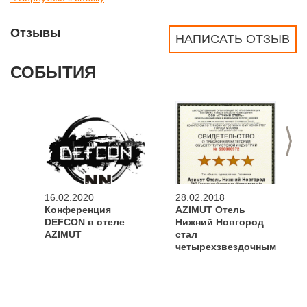
Отзывы
НАПИСАТЬ ОТЗЫВ
СОБЫТИЯ
>
16.02.2020
28.02.2018
Конференция
AZIMUT Отель
DEFCON в отеле
Нижний Новгород
AZIMUT
стал
четырехзвездочным