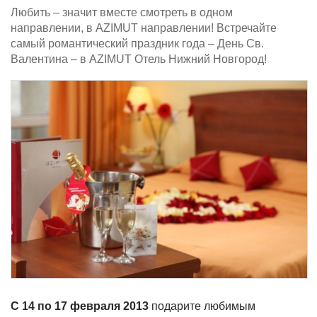
Любить – значит вместе смотреть в одном
направлении, в AZIMUT направлении! Встречайте
самый романтический праздник года – День Св.
Валентина – в AZIMUT Отель Нижний Новгород!
С 14 по 17 февраля 2013
подарите любимым