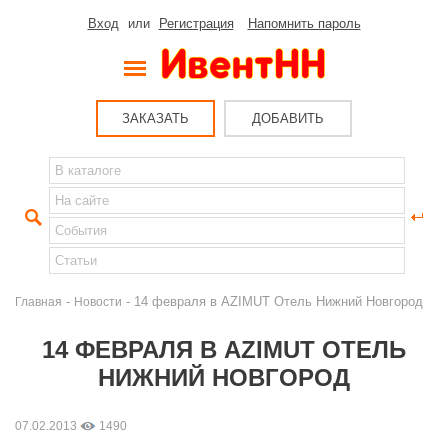
Вход
или
Регистрация
Напомнить пароль
ЗАКАЗАТЬ
ДОБАВИТЬ
-
- 14 февраля в AZIMUT Отель Нижний Новгород
Главная
Новости
14 ФЕВРАЛЯ В AZIMUT ОТЕЛЬ
НИЖНИЙ НОВГОРОД
07.02.2013
1490