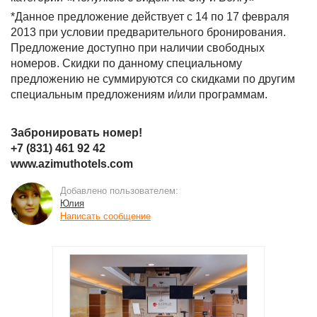
*Данное предложение действует с 14 по 17 февраля
2013 при условии предварительного бронирования.
Предложение доступно при наличии свободных
номеров. Скидки по данному специальному
предложению не суммируются со скидками по другим
специальным предложениям и/или программам.
Забронировать номер!
+7 (831) 461 92 42
www.azimuthotels.com
Добавлено пользователем:
Юлия
Написать сообщение