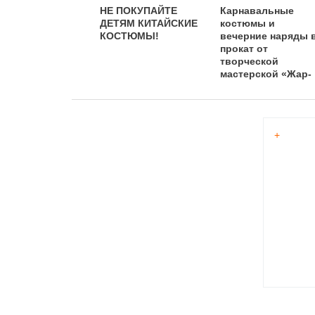
НЕ ПОКУПАЙТЕ
Карнавальные
ДЕТЯМ КИТАЙСКИЕ
костюмы и
КОСТЮМЫ!
вечерние наряды 
прокат от
творческой
мастерской «Жар-
Птица»
+