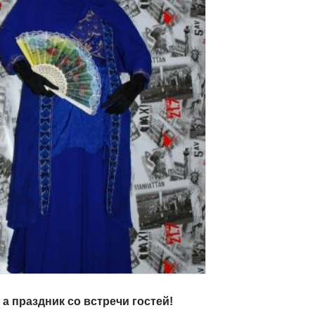
 а праздник со встречи гостей!