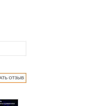
АТЬ ОТЗЫВ