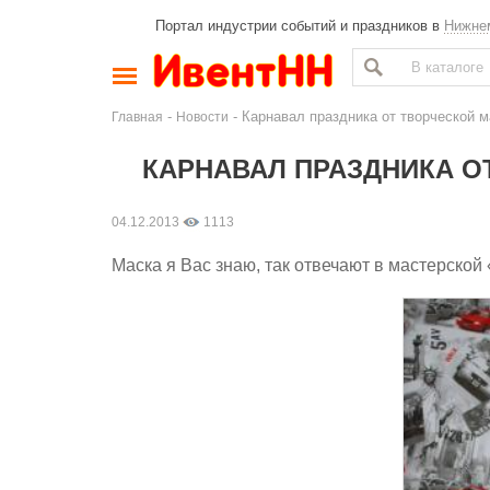
Портал индустрии событий и праздников в
Нижне
-
- Карнавал праздника от творческой м
Главная
Новости
КАРНАВАЛ ПРАЗДНИКА О
04.12.2013
1113
Маска я Вас знаю, так отвечают в мастерско