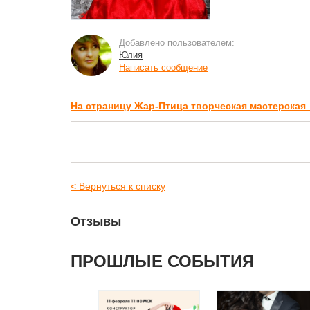
Добавлено пользователем:
Юлия
Написать сообщение
На страницу Жар-Птица творческая мастерская
< Вернуться к списку
Отзывы
ПРОШЛЫЕ СОБЫТИЯ