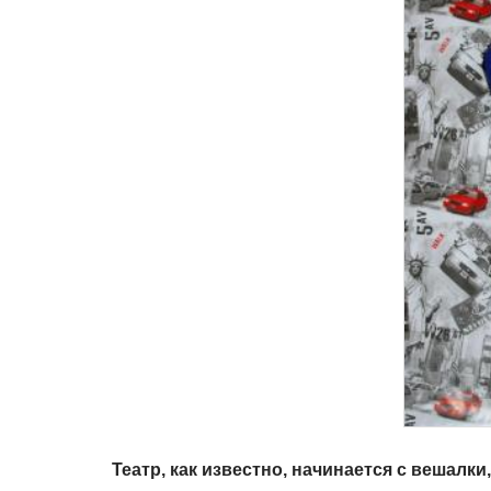
Театр, как известно, начинается с вешалки,