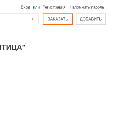
Вход
или
Регистрация
Напомнить пароль
ЗАКАЗАТЬ
ДОБАВИТЬ
ПТИЦА"