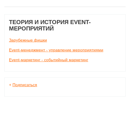
ТЕОРИЯ И ИСТОРИЯ EVENT-
МЕРОПРИЯТИЙ
Зарубежные фишки
Event-менеджмент - управление мероприятиями
Event-маркетинг - событийный маркетинг
+
Подписаться