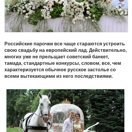
Российские парочки все чаще стараются устроить
свою свадьбу на европейский лад. Действительно,
многих уже не прельщает советский банкет,
тамада, стандартные конкурсы, словом, все, чем
характеризуется обычное русское застолье со
всеми вытекающими из него последствиями.