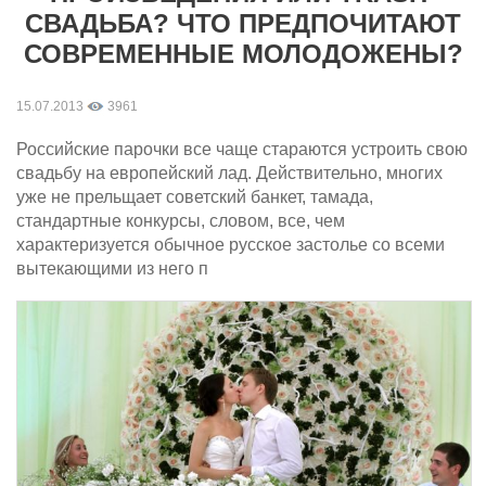
СВАДЬБА? ЧТО ПРЕДПОЧИТАЮТ
СОВРЕМЕННЫЕ МОЛОДОЖЕНЫ?
15.07.2013
3961
Российские парочки все чаще стараются устроить свою
свадьбу на европейский лад. Действительно, многих
уже не прельщает советский банкет, тамада,
стандартные конкурсы, словом, все, чем
характеризуется обычное русское застолье со всеми
вытекающими из него п