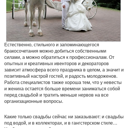
Естественно, стильного и запоминающегося
бракосочетания можно добиться собственными
силами, а можно обратиться к профессионалам. От
опытных и креативных ивенторов и декораторов
зависит атмосфера всего праздника в целом, а значит и
позитивный настрой гостей, и радость молодоженов.
Работа специалистов также хороша тем, что у невесты
и жениха остается больше времени заниматься собой
перед свадьбой и тратить меньше нервов на все
организационные вопросы.
Какие только свадьбы сейчас ни заказывают: и свадьбы
под водой, и в коллекторах, и в гангстерском стиле…