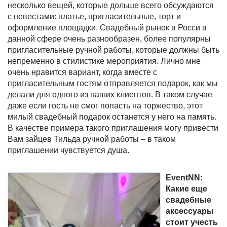
несколько вещей, которые дольше всего обсуждаются
с невестами: платье, пригласительные, торт и
оформление площадки. Свадебный рынок в Росси в
данной сфере очень разнообразен, более популярны
пригласительные ручной работы, которые должны быть
непременно в стилистике мероприятия. Лично мне
очень нравится вариант, когда вместе с
пригласительным гостям отправляется подарок, как мы
делали для одного из наших клиентов. В таком случае
даже если гость не смог попасть на торжество, этот
милый свадебный подарок останется у него на память.
В качестве примера такого приглашения могу привести
Вам зайцев Тильда ручной работы – в таком
приглашении чувствуется душа.
EventNN:
Какие еще
свадебные
аксессуары
стоит учесть