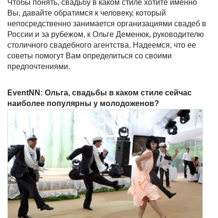
Чтобы понять, свадьбу в каком стиле хотите именно
Вы, давайте обратимся к человеку, который
непосредственно занимается организациями свадеб в
России и за рубежом, к Ольге Деменюк, руководителю
столичного свадебного агентства. Надеемся, что ее
советы помогут Вам определиться со своими
предпочтениями.
EventNN: Ольга, свадьбы в каком стиле сейчас
наиболее популярны у молодоженов?