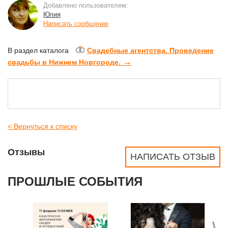
Добавлено пользователем:
Юлия
Написать сообщение
В раздел каталога
Свадебные агентства. Проведение
→
свадьбы в Нижнем Новгороде.
< Вернуться к списку
Отзывы
НАПИСАТЬ ОТЗЫВ
ПРОШЛЫЕ СОБЫТИЯ
>