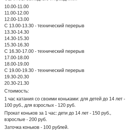
10.00-11.00
11.00-12.00
12.00-13.00
С 13.00-13.30 - технический перерыв
13.30-14.30
14.30-15.30
15.30-16.30
С 16.30-17.00 - технический перерыв
17.00-18.00
18.00-19.00
С 19.00-19.30 - технический перерыв
19.30-20.30
20.30-21.30
Стоимость:
1 час катания со своими коньками: для детей до 14 лет -
100 руб., для взрослых - 120 руб.
Прокат коньков за 1 час: дети до 14 лет - 150 руб.,
взрослые - 200 руб.
Заточка коньков - 100 рублей.