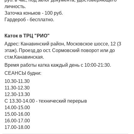
личность.
Заточка коньков - 100 руб.
Гардероб - бесплатно.
Каток в ТРЦ "РИО"
Адрес: Канавинский район, Московское шоссе, 12 (3
этаж). Проезд до ост. Сормовский поворот или до
ст.м.Канавинская.
Время работы катка каждый день с 10:00-21:30.
СЕАНСЫ будни:
10.30-11.30
11.30-12.30
12.30-13.30
С 13.30-14.00 - технический перерыв
14.00-15.00
15.00-16.00
16.00-17.00
17.00-18.00