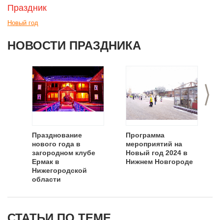
Праздник
Новый год
НОВОСТИ ПРАЗДНИКА
>
Празднование
Программа
нового года в
мероприятий на
загородном клубе
Новый год 2024 в
Ермак в
Нижнем Новгороде
Нижегородской
области
СТАТЬИ ПО ТЕМЕ