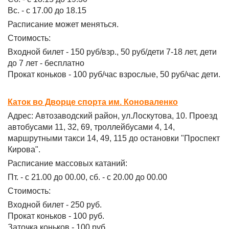
Вс. - с 17.00 до 18.15
Расписание может меняться.
Стоимость:
Входной билет - 150 руб/взр., 50 руб/дети 7-18 лет, дети
до 7 лет - бесплатно
Прокат коньков - 100 руб/час взрослые, 50 руб/час дети.
Каток во Дворце спорта им. Коноваленко
Адрес: Автозаводский район, ул.Лоскутова, 10. Проезд
автобусами 11, 32, 69, троллейбусами 4, 14,
маршрутными такси 14, 49, 115 до остановки "Проспект
Кирова".
Расписание массовых катаний:
Пт. - с 21.00 до 00.00, сб. - с 20.00 до 00.00
Стоимость:
Входной билет - 250 руб.
Прокат коньков - 100 руб.
Заточка коньков - 100 руб.