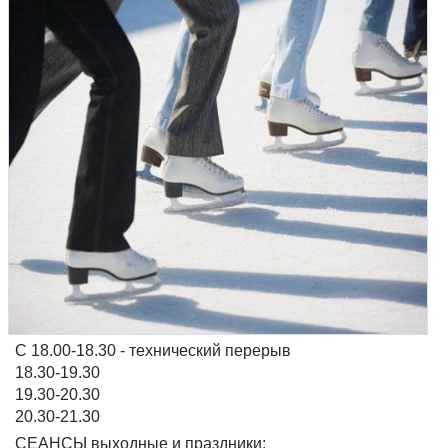
С 18.00-18.30 - технический перерыв
18.30-19.30
19.30-20.30
20.30-21.30
СЕАНСЫ выходные и праздники: