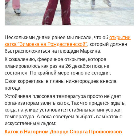
Несколькими днями ранее мы писали, что об
открытии
катка "Зимовка на Рождественской"
, который должен
был расположиться на площади Маркина.
К сожалению, фееричное открытие, которое
планировалось как раз на 26 декабря пока не
состоится. По крайней мере точно не сегодня.
Свои коррективы в планы нижегородцев внесла
погода.
Устойчивая плюсовая температура просто не дает
организаторам залить каток. Так что придется ждать,
когда на улице установится стабильная минусовая
температура. А пока советуем выбрать вам каток с
искусственным льдом:
Каток в Нагорном Дворце Спорта Профсоюзов