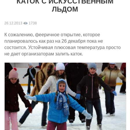
КАТОК С ИСКУССТВЕННЫМ
ЛЬДОМ
26.12.2013
1738
К сожалению, фееричное открытие, которое
планировалось как раз на 26 декабря пока не
состоится. Устойчивая плюсовая температура просто
не дает организаторам залить каток.