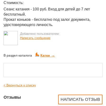
Стоимость:
Сеанс катания - 100 руб. Вход для детей до 7 лет
бесплатный.
Прокат коньков - бесплатно под залог документа,
удостоверяющего личность.
Добавлено пользователем:
Написать сообщение
→
В раздел каталога
Катки
< Вернуться к списку
Отзывы
НАПИСАТЬ ОТЗЫВ