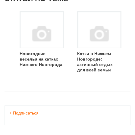
Новогодние
Катки в Нижнем
веселья на катках
Новгороде:
Нижнего Новгорода
активный отдых
для всей семьи
+
Подписаться