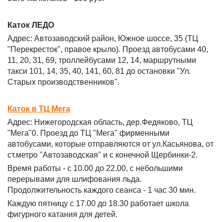
Каток ЛЕДО
Адрес: Автозаводский район, Южное шоссе, 35 (ТЦ
"Перекресток", правое крыло). Проезд автобусами 40,
11, 20, 31, 69, троллейбусами 12, 14, маршрутными
такси 101, 14, 35, 40, 141, 60, 81 до остановки "Ул.
Старых производственников".
Каток в ТЦ Мега
Адрес: Нижегородская область, дер.Федяково, ТЦ
"Мега"0. Проезд до ТЦ "Мега" фирменными
автобусами, которые отправляются от ул.Касьянова, от
ст.метро "Автозаводская" и с конечной Щербинки-2.
Время работы - с 10.00 до 22.00, с небольшими
перерывами для шлифования льда.
Продолжительность каждого сеанса - 1 час 30 мин.
Каждую пятницу с 17.00 до 18.30 работает школа
фигурного катания для детей.