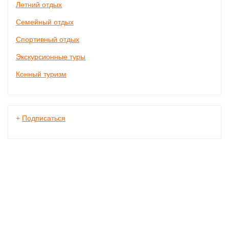
Летний отдых
Семейный отдых
Спортивный отдых
Экскурсионные туры
Конный туризм
+
Подписаться