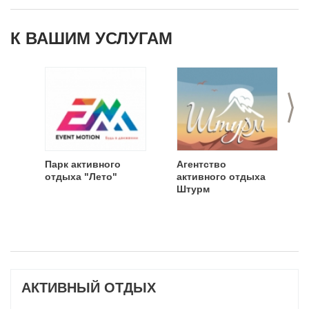
К ВАШИМ УСЛУГАМ
>
Парк активного
Агентство
отдыха "Лето"
активного отдыха
Штурм
АКТИВНЫЙ ОТДЫХ