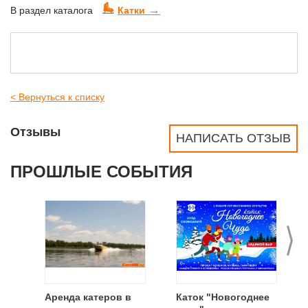
→
В раздел каталога
Катки
< Вернуться к списку
Отзывы
НАПИСАТЬ ОТЗЫВ
ПРОШЛЫЕ СОБЫТИЯ
>
Аренда катеров в
Каток "Новогоднее