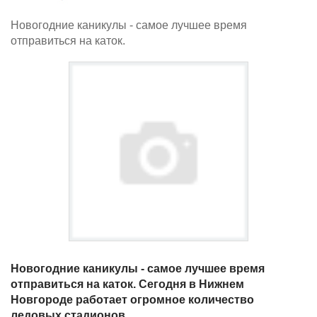
Новогодние каникулы - самое лучшее время
отправиться на каток.
Новогодние каникулы - самое лучшее время
отправиться на каток. Сегодня в Нижнем
Новгороде работает огромное количество
ледовых стадионов.