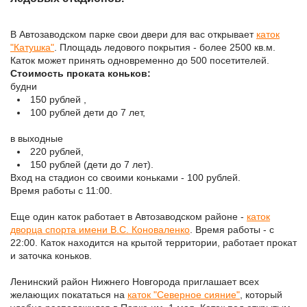
В Автозаводском парке свои двери для вас открывает
каток
"Катушка"
. Площадь ледового покрытия - более 2500 кв.м.
Каток может принять одновременно до 500 посетителей.
Стоимость проката коньков:
будни
150 рублей ,
100 рублей дети до 7 лет,
в выходные
220 рублей,
150 рублей (дети до 7 лет).
Вход на стадион со своими коньками - 100 рублей.
Время работы с 11:00.
Еще один каток работает в Автозаводском районе -
каток
дворца спорта имени В.С. Коноваленко
. Время работы - с
22:00. Каток находится на крытой территории, работает прокат
и заточка коньков.
Ленинский район Нижнего Новгорода приглашает всех
желающих покататься на
каток "Северное сияние"
, который