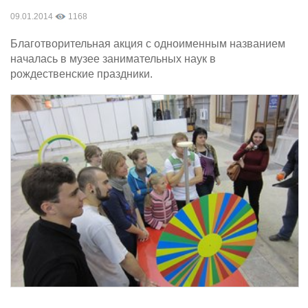
09.01.2014
1168
Благотворительная акция с одноименным названием
началась в музее занимательных наук в
рождественские праздники.