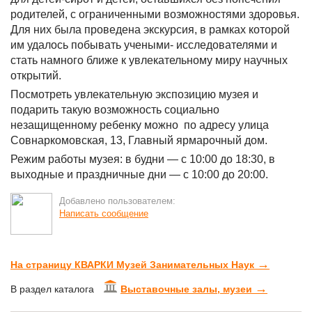
родителей, с ограниченными возможностями здоровья.
Для них была проведена экскурсия, в рамках которой
им удалось побывать учеными- исследователями и
стать намного ближе к увлекательному миру научных
открытий.
Посмотреть увлекательную экспозицию музея и
подарить такую возможность социально
незащищенному ребенку можно по адресу улица
Совнаркомовская, 13, Главный ярмарочный дом.
Режим работы музея: в будни — с 10:00 до 18:30, в
выходные и праздничные дни — с 10:00 до 20:00.
Добавлено пользователем:
Написать сообщение
→
На страницу КВАРКИ Музей Занимательных Наук
→
В раздел каталога
Выставочные залы, музеи