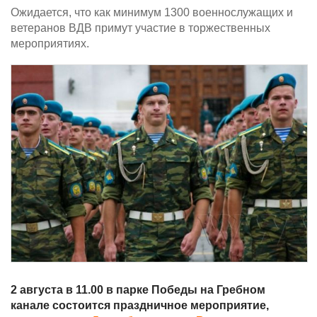
Ожидается, что как минимум 1300 военнослужащих и
ветеранов ВДВ примут участие в торжественных
мероприятиях.
2 августа в 11.00 в парке Победы на Гребном
канале состоится праздничное мероприятие,