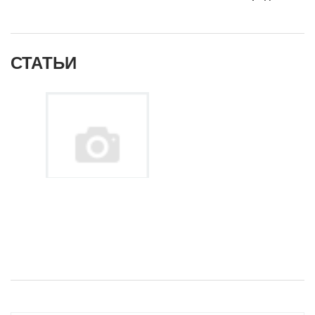
СТАТЬИ