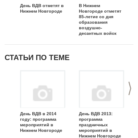
День ВДВ отметят в
В Нижнем
Нижнем Новгороде
Новгороде отметят
85-летие со дня
образования
воздушно-
десантных войск
СТАТЬИ ПО ТЕМЕ
>
День ВДВ в 2014
День ВДВ 2013:
году: программа
программа
мероприятий в
праздничных
Нижнем Новгороде
мероприятий в
Нижнем Новгороде