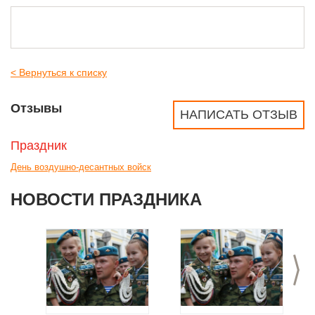
< Вернуться к списку
Отзывы
НАПИСАТЬ ОТЗЫВ
Праздник
День воздушно-десантных войск
НОВОСТИ ПРАЗДНИКА
>