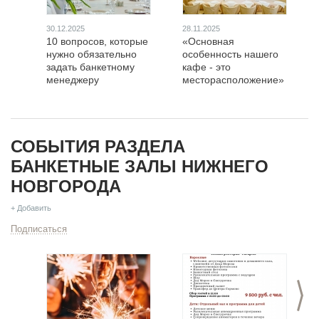
30.12.2025
28.11.2025
10 вопросов, которые
«Основная
нужно обязательно
особенность нашего
задать банкетному
кафе - это
менеджеру
месторасположение»
СОБЫТИЯ РАЗДЕЛА
БАНКЕТНЫЕ ЗАЛЫ НИЖНЕГО
НОВГОРОДА
+ Добавить
Подписаться
>