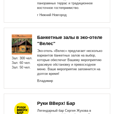
панорамных террас и традиционное
восточное гостеприимство.
г Нижний Новгород
Банкетные залы в эко-отеле
"Велес"
Эко-отель «Велес» предлагает несколько
вариантов банкетных залов на выбор,
Зал: 300 чел.
которые обеспечат Вашему мероприятию
Зал: 60 чел.
красивую обстановку и превосходное
Зал: 50 чел.
меню. Ваше мероприятие запомнится на
долгое время!
Владимир
Руки ВВерх! Бар
Легендарный бар Сергея Жукова в