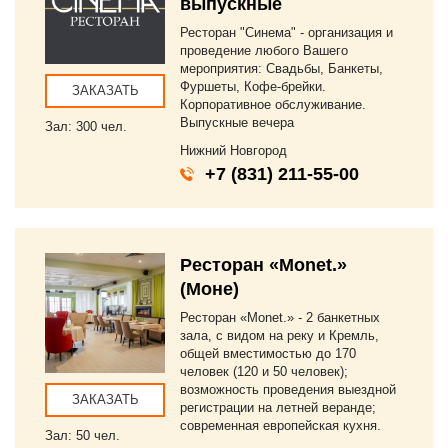
выпускные
Ресторан "Синема" - организация и
проведение любого Вашего
мероприятия: Свадьбы, Банкеты,
Фуршеты, Кофе-брейки.
ЗАКАЗАТЬ
Корпоративное обслуживание.
Выпускные вечера
Зал: 300 чел.
Нижний Новгород
+7 (831) 211-55-00
Ресторан «Monet.»
(Моне)
Ресторан «Monet.» - 2 банкетных
зала, с видом на реку и Кремль,
общей вместимостью до 170
человек (120 и 50 человек);
возможность проведения выездной
ЗАКАЗАТЬ
регистрации на летней веранде;
современная европейская кухня.
Зал: 50 чел.