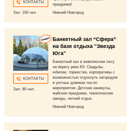
КОНТАКТЫ
праздника!
Зал: 150 чел.
Нижний Новгород
Банкетный зал “Сфера”
на базе отдыха "Звезда
Юга"
Банкетный зал в живописном лесу
на берегу реки Юг. Свадьбы,
юбилеи, торжества, корпоративы с
возможностью отдохнуть загородом
КОНТАКТЫ
в уютных домиках после
мероприятия. Детские каникулы,
Зал: 80 чел.
майские праздники, тематические
заезды, летний отдых.
Нижний Новгород