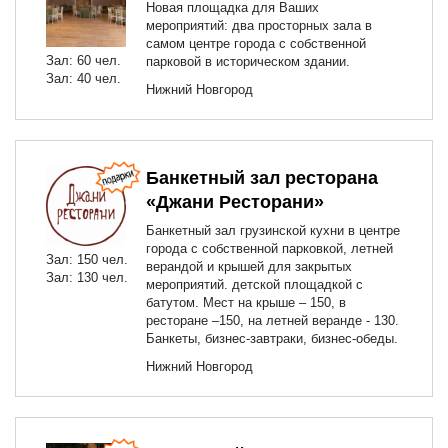
Новая площадка для Ваших
мероприятий: два просторных зала в
самом центре города с собственной
Зал: 60 чел.
парковой в историческом здании.
Зал: 40 чел.
Нижний Новгород
Банкетный зал ресторана
«Джани Ресторани»
Банкетный зал грузинской кухни в центре
города с собственной парковкой, летней
Зал: 150 чел.
верандой и крышей для закрытых
Зал: 130 чел.
мероприятий. детской площадкой с
батутом. Мест на крыше – 150, в
ресторане –150, на летней веранде - 130.
Банкеты, бизнес-завтраки, бизнес-обеды.
Нижний Новгород