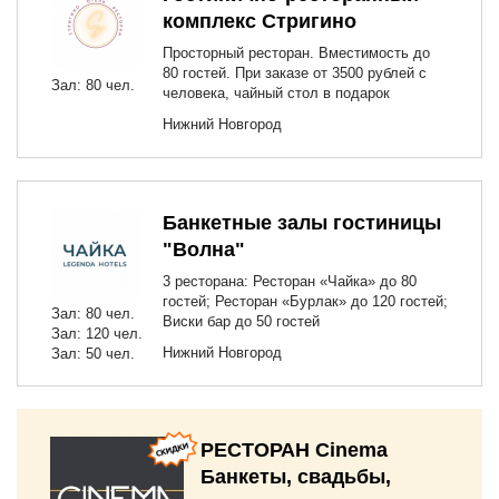
комплекс Стригино
Просторный ресторан. Вместимость до
80 гостей. При заказе от 3500 рублей с
Зал: 80 чел.
человека, чайный стол в подарок
Нижний Новгород
Банкетные залы гостиницы
"Волна"
3 ресторана: Ресторан «Чайка» до 80
гостей; Ресторан «Бурлак» до 120 гостей;
Зал: 80 чел.
Виски бар до 50 гостей
Зал: 120 чел.
Нижний Новгород
Зал: 50 чел.
РЕСТОРАН Cinema
Банкеты, свадьбы,