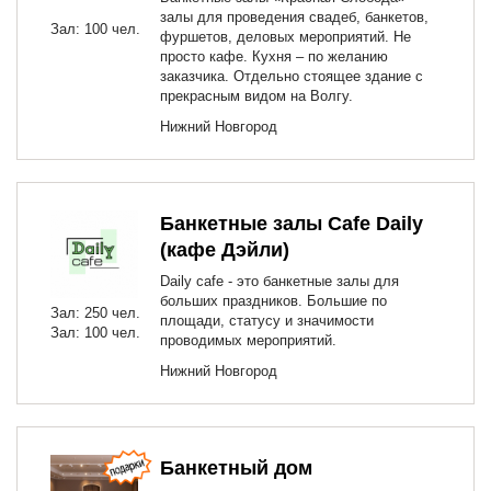
залы для проведения свадеб, банкетов,
Зал: 100 чел.
фуршетов, деловых мероприятий. Не
просто кафе. Кухня – по желанию
заказчика. Отдельно стоящее здание с
прекрасным видом на Волгу.
Нижний Новгород
Банкетные залы Сafe Daily
(кафе Дэйли)
Daily cafe - это банкетные залы для
больших праздников. Большие по
Зал: 250 чел.
площади, статусу и значимости
Зал: 100 чел.
проводимых мероприятий.
Нижний Новгород
Банкетный дом