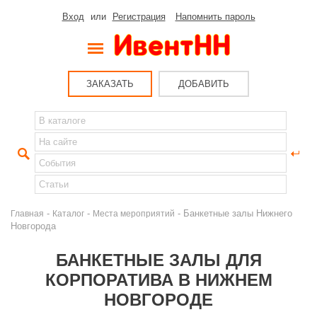
Вход
или
Регистрация
Напомнить пароль
ЗАКАЗАТЬ
ДОБАВИТЬ
-
-
- Банкетные залы Нижнего
Главная
Каталог
Места мероприятий
Новгорода
БАНКЕТНЫЕ ЗАЛЫ ДЛЯ
КОРПОРАТИВА В НИЖНЕМ
НОВГОРОДЕ