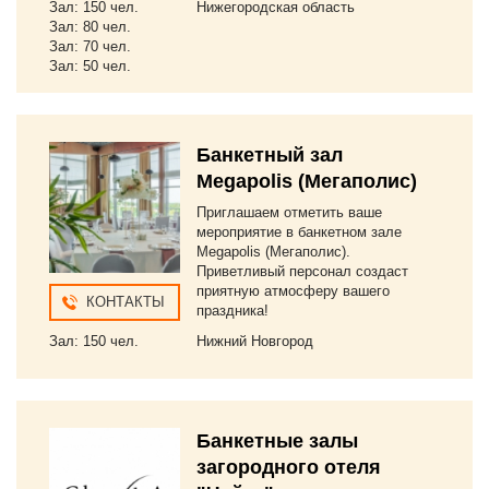
Зал: 150 чел.
Нижегородская область
Зал: 80 чел.
Зал: 70 чел.
Зал: 50 чел.
Банкетный зал
Megapolis (Мегаполис)
Приглашаем отметить ваше
мероприятие в банкетном зале
Megapolis (Мегаполис).
Приветливый персонал создаст
приятную атмосферу вашего
КОНТАКТЫ
праздника!
Зал: 150 чел.
Нижний Новгород
Банкетные залы
загородного отеля