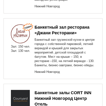
Нижний Новгород
Банкетный зал ресторана
«Джани Ресторани»
Банкетный зал грузинской кухни в центре
города с собственной парковкой, летней
Зал: 150 чел.
верандой и крышей для закрытых
Зал: 130 чел.
мероприятий. детской площадкой с
батутом. Мест на крыше – 150, в
ресторане –150, на летней веранде - 130.
Банкеты, бизнес-завтраки, бизнес-обеды.
Нижний Новгород
Банкетные залы CORT INN
Нижний Новгород Центр
Отель