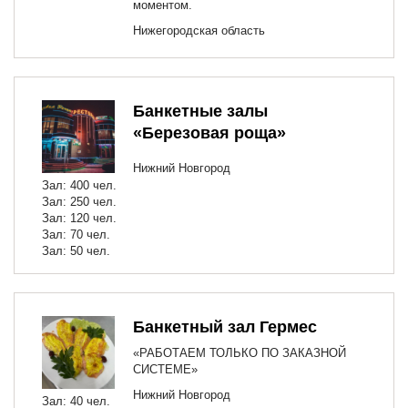
моментом.
Нижегородская область
Банкетные залы
«Березовая роща»
Нижний Новгород
Зал: 400 чел.
Зал: 250 чел.
Зал: 120 чел.
Зал: 70 чел.
Зал: 50 чел.
Банкетный зал Гермес
«РАБОТАЕМ ТОЛЬКО ПО ЗАКАЗНОЙ
СИСТЕМЕ»
Нижний Новгород
Зал: 40 чел.