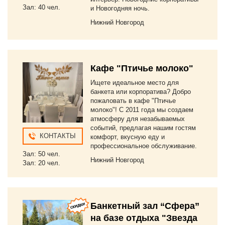
Зал: 40 чел.
и Новогодняя ночь.
Нижний Новгород
Кафе "Птичье молоко"
Ищете идеальное место для
банкета или корпоратива? Добро
пожаловать в кафе "Птичье
молоко"! С 2011 года мы создаем
атмосферу для незабываемых
событий, предлагая нашим гостям
КОНТАКТЫ
комфорт, вкусную еду и
профессиональное обслуживание.
Зал: 50 чел.
Нижний Новгород
Зал: 20 чел.
Банкетный зал “Сфера”
на базе отдыха "Звезда