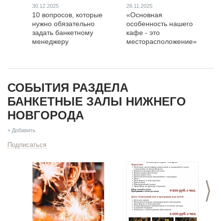
30.12.2025
28.11.2025
10 вопросов, которые
«Основная
нужно обязательно
особенность нашего
задать банкетному
кафе - это
менеджеру
месторасположение»
СОБЫТИЯ РАЗДЕЛА
БАНКЕТНЫЕ ЗАЛЫ НИЖНЕГО
НОВГОРОДА
+ Добавить
Подписаться
>