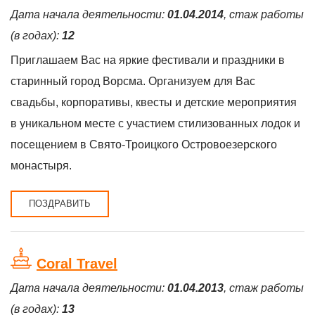
Дата начала деятельности:
01.04.2014
, стаж работы
(в годах):
12
Приглашаем Вас на яркие фестивали и праздники в
старинный город Ворсма. Организуем для Вас
свадьбы, корпоративы, квесты и детские мероприятия
в уникальном месте с участием стилизованных лодок и
посещением в Свято-Троицкого Островоезерского
монастыря.
ПОЗДРАВИТЬ
Coral Travel
Дата начала деятельности:
01.04.2013
, стаж работы
(в годах):
13