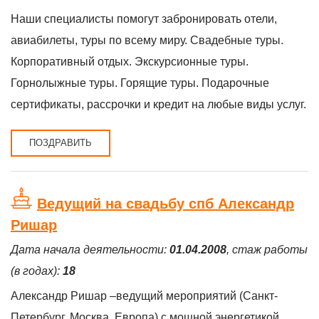
Наши специалисты помогут забронировать отели,
авиабилеты, туры по всему миру. Свадебные туры.
Корпоративный отдых. Экскурсионные туры.
Горнолыжные туры. Горящие туры. Подарочные
сертификаты, рассрочки и кредит на любые виды услуг.
ПОЗДРАВИТЬ
Ведущий на свадьбу спб Александр
Ришар
Дата начала деятельности:
01.04.2008
, стаж работы
(в годах):
18
Александр Ришар –ведущий мероприятий (Санкт-
Петербург, Москва, Европа) с мощной энергетикой,