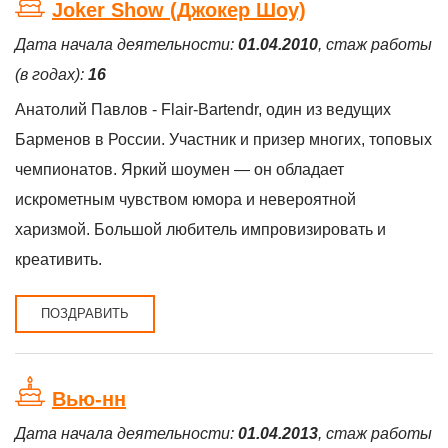
Joker Show (Джокер Шоу)
Дата начала деятельности:
01.04.2010
, стаж работы
(в годах):
16
Анатолий Павлов - Flair-Bartendr, один из ведущих
Барменов в России. Участник и призер многих, топовых
чемпионатов. Яркий шоумен — он обладает
искрометным чувством юмора и невероятной
харизмой. Большой любитель импровизировать и
креативить.
ПОЗДРАВИТЬ
Вью-нн
Дата начала деятельности:
01.04.2013
, стаж работы