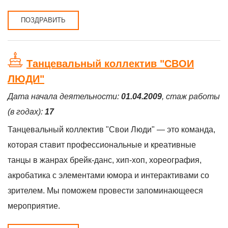
ПОЗДРАВИТЬ
Танцевальный коллектив "СВОИ
ЛЮДИ"
Дата начала деятельности:
01.04.2009
, стаж работы
(в годах):
17
Танцевальный коллектив "Свои Люди" — это команда,
которая ставит профессиональные и креативные
танцы в жанрах брейк-данс, хип-хоп, хореография,
акробатика с элементами юмора и интерактивами со
зрителем. Мы поможем провести запоминающееся
мероприятие.