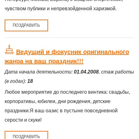
чувством публики и непревзойденной харизмой.
ПОЗДРАВИТЬ
Ведущий и фокусник оригинального
жанра на ваш праздник!!!
Дата начала деятельности:
01.04.2008
, стаж работы
(в годах):
18
Любое мероприятие до последнего винтика: свадьбы,
корпоративы, юбилеи, дни рождения, детские
праздники.Я ваш оазис в пустыне повседневной
серости и скуки!
ПОЗДРАВИТЬ