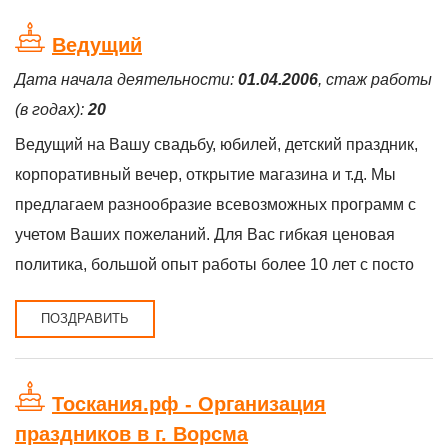
Ведущий
Дата начала деятельности:
01.04.2006
, стаж работы
(в годах):
20
Ведущий на Вашу свадьбу, юбилей, детский праздник,
корпоративный вечер, открытие магазина и т.д. Мы
предлагаем разнообразие всевозможных программ с
учетом Ваших пожеланий. Для Вас гибкая ценовая
политика, большой опыт работы более 10 лет с посто
ПОЗДРАВИТЬ
Тоскания.рф - Организация
праздников в г. Ворсма