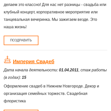
делаем это классно! Для нас нет разницы - свадьба или
клубный концерт, корпоративное мероприятие или
танцевальная вечеринка. Мы зажигаем везде. Это
наша жизнь!
ПОЗДРАВИТЬ
Империя Свадеб
Дата начала деятельности:
01.04.2011
, стаж работы
(в годах):
15
Оформление свадеб в Нижнем Новгороде. Декор и
организация семейных торжеств. Свадебная
флористика