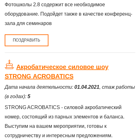
Фотошколы 2.8 содержит все необходимое
оборудование. Подойдет также в качестве конференц-
зала для семинаров
ПОЗДРАВИТЬ
Акробатическое силовое шоу
STRONG ACROBATICS
Дата начала деятельности:
01.04.2021
, стаж работы
(в годах):
5
STRONG ACROBATICS - силовой акробатический
номер, состоящий из парных элементов и баланса.
Выступим на вашем мероприятии, готовы к
сотрудничеству и интересным предложениям.