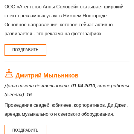
ООО «Агентство Анны Соловей» оказывает широкий
спектр рекламных услуг в Нижнем Новгороде.
Основное направление, которое сейчас активно
развивается - это реклама на фотографиях.
ПОЗДРАВИТЬ
Дмитрий Мыльников
Дата начала деятельности:
01.04.2010
, стаж работы
(в годах):
16
Проведение свадеб, юбилеев, корпоративов. Ди Джеи,
аренда музыкального и светового оборудования.
ПОЗДРАВИТЬ