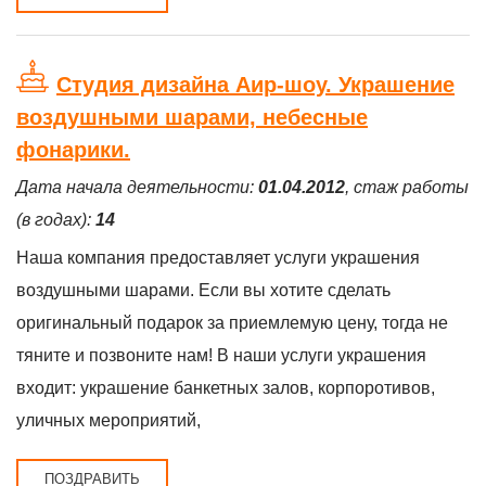
Студия дизайна Аир-шоу. Украшение
воздушными шарами, небесные
фонарики.
Дата начала деятельности:
01.04.2012
, стаж работы
(в годах):
14
Наша компания предоставляет услуги украшения
воздушными шарами. Если вы хотите сделать
оригинальный подарок за приемлемую цену, тогда не
тяните и позвоните нам! В наши услуги украшения
входит: украшение банкетных залов, корпоротивов,
уличных мероприятий,
ПОЗДРАВИТЬ