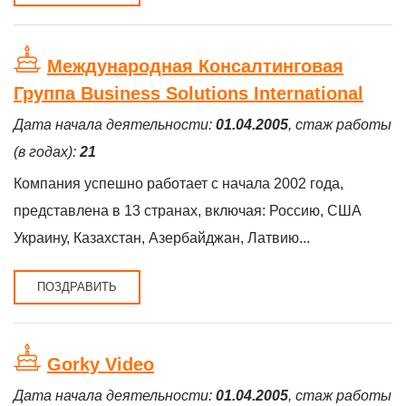
Международная Консалтинговая
Группа Business Solutions International
Дата начала деятельности:
01.04.2005
, стаж работы
(в годах):
21
Компания успешно работает с начала 2002 года,
представлена в 13 странах, включая: Россию, США
Украину, Казахстан, Азербайджан, Латвию...
ПОЗДРАВИТЬ
Gorky Video
Дата начала деятельности:
01.04.2005
, стаж работы