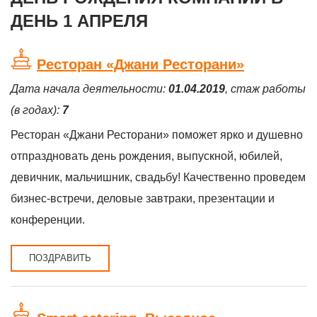
ДЕНЬ 1 АПРЕЛЯ
Ресторан «Джани Ресторани»
Дата начала деятельности:
01.04.2019
, стаж работы
(в годах):
7
Ресторан «Джани Ресторани» поможет ярко и душевно
отпраздновать день рождения, выпускной, юбилей,
девичник, мальчишник, свадьбу! Качественно проведем
бизнес-встречи, деловые завтраки, презентации и
конференции.
ПОЗДРАВИТЬ