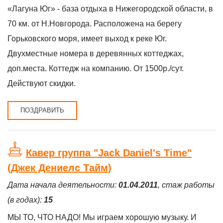
«Лагуна Юг» - база отдыха в Нижегородской области, в
70 км. от Н.Новгорода. Расположена на берегу
Горьковского моря, имеет выход к реке Юг.
Двухместные номера в деревянных коттеджах,
доп.места. Коттедж на компанию. От 1500р./сут.
Действуют скидки.
ПОЗДРАВИТЬ
Кавер группа "Jack Daniel's Time"
(Джек Дениелс Тайм)
Дата начала деятельности:
01.04.2011
, стаж работы
(в годах):
15
МЫ ТО, ЧТО НАДО! Мы играем хорошую музыку. И