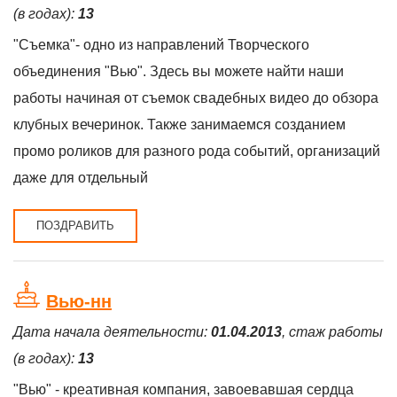
(в годах):
13
"Съемка"- одно из направлений Творческого
объединения "Вью". Здесь вы можете найти наши
работы начиная от съемок свадебных видео до обзора
клубных вечеринок. Также занимаемся созданием
промо роликов для разного рода событий, организаций
даже для отдельный
ПОЗДРАВИТЬ
Вью-нн
Дата начала деятельности:
01.04.2013
, стаж работы
(в годах):
13
"Вью" - креативная компания, завоевавшая сердца