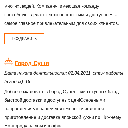
многих людей. Компания, имеющая команду,
способную сделать сложное простым и доступным, а
самое главное привлекательным для своих клиентов.
ПОЗДРАВИТЬ
Город Суши
Дата начала деятельности:
01.04.2011
, стаж работы
(в годах):
15
Добро пожаловать в Город Суши – мир вкусных блюд,
быстрой доставки и доступных цен!Основными
направлениями нашей деятельности является
приготовление и доставка японской кухни по Нижнему
Новгороду на дом и в офис.