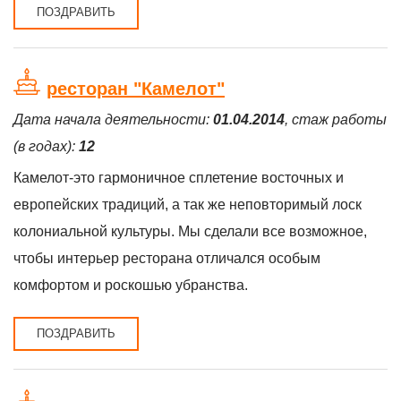
ПОЗДРАВИТЬ
ресторан "Камелот"
Дата начала деятельности:
01.04.2014
, стаж работы
(в годах):
12
Камелот-это гармоничное сплетение восточных и
европейских традиций, а так же неповторимый лоск
колониальной культуры. Мы сделали все возможное,
чтобы интерьер ресторана отличался особым
комфортом и роскошью убранства.
ПОЗДРАВИТЬ