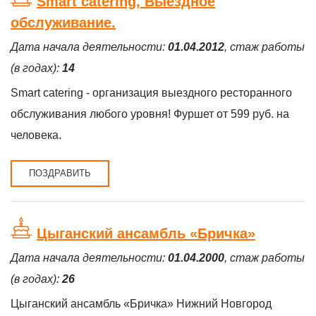
Smart catering, Выездное
обслуживание.
Дата начала деятельности:
01.04.2012
, стаж работы
(в годах):
14
Smart catering - организация выездного ресторанного
обслуживания любого уровня! Фуршет от 599 руб. на
человека.
ПОЗДРАВИТЬ
Цыганский ансамбль «Бричка»
Дата начала деятельности:
01.04.2000
, стаж работы
(в годах):
26
Цыганский ансамбль «Бричка» Нижний Новгород