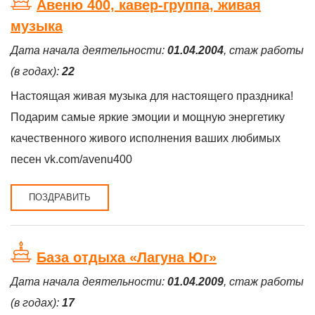
Авеню 400, кавер-группа, живая
музыка
Дата начала деятельности:
01.04.2004
, стаж работы
(в годах):
22
Настоящая живая музыка для настоящего праздника!
Подарим самые яркие эмоции и мощную энергетику
качественного живого исполнения ваших любимых
песен vk.com/avenu400
ПОЗДРАВИТЬ
База отдыха «Лагуна Юг»
Дата начала деятельности:
01.04.2009
, стаж работы
(в годах):
17