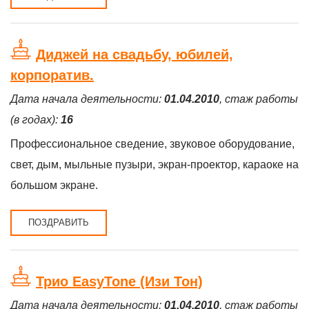
Диджей на свадьбу, юбилей,
корпоратив.
Дата начала деятельности:
01.04.2010
, стаж работы
(в годах):
16
Профессиональное сведение, звуковое оборудование,
свет, дым, мыльные пузыри, экран-проектор, караоке на
большом экране.
ПОЗДРАВИТЬ
Трио EasyTone (Изи Тон)
Дата начала деятельности:
01.04.2010
, стаж работы