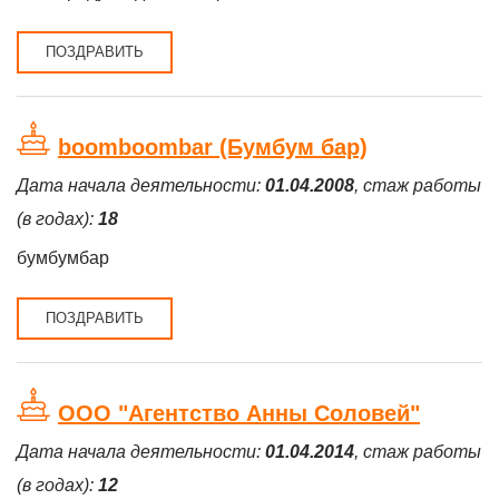
ПОЗДРАВИТЬ
boomboombar (Бумбум бар)
Дата начала деятельности:
01.04.2008
, стаж работы
(в годах):
18
бумбумбар
ПОЗДРАВИТЬ
ООО "Агентство Анны Соловей"
Дата начала деятельности:
01.04.2014
, стаж работы
(в годах):
12