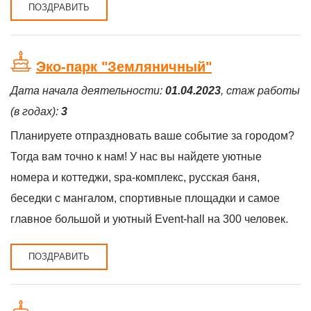
ПОЗДРАВИТЬ
Эко-парк "Земляничный"
Дата начала деятельности:
01.04.2023
, стаж работы
(в годах):
3
Планируете отпраздновать ваше событие за городом?
Тогда вам точно к нам! У нас вы найдете уютные
номера и коттеджи, spa-комплекс, русская баня,
беседки с мангалом, спортивные площадки и самое
главное большой и уютный Event-hall на 300 человек.
ПОЗДРАВИТЬ