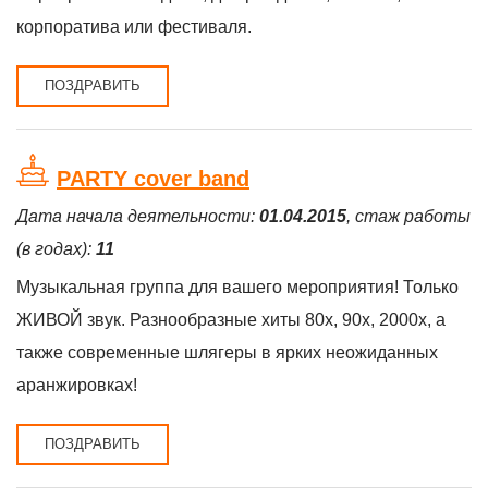
корпоратива или фестиваля.
ПОЗДРАВИТЬ
PARTY cover band
Дата начала деятельности:
01.04.2015
, стаж работы
(в годах):
11
Музыкальная группа для вашего мероприятия! Только
ЖИВОЙ звук. Разнообразные хиты 80х, 90х, 2000х, а
также современные шлягеры в ярких неожиданных
аранжировках!
ПОЗДРАВИТЬ