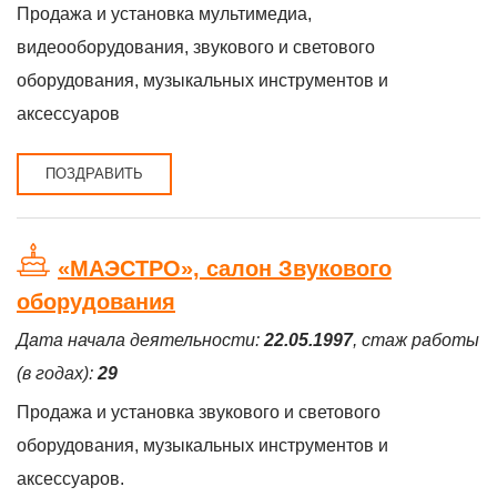
Продажа и установка мультимедиа,
видеооборудования, звукового и светового
оборудования, музыкальных инструментов и
аксессуаров
ПОЗДРАВИТЬ
«МАЭСТРО», салон Звукового
оборудования
Дата начала деятельности:
22.05.1997
, стаж работы
(в годах):
29
Продажа и установка звукового и светового
оборудования, музыкальных инструментов и
аксессуаров.