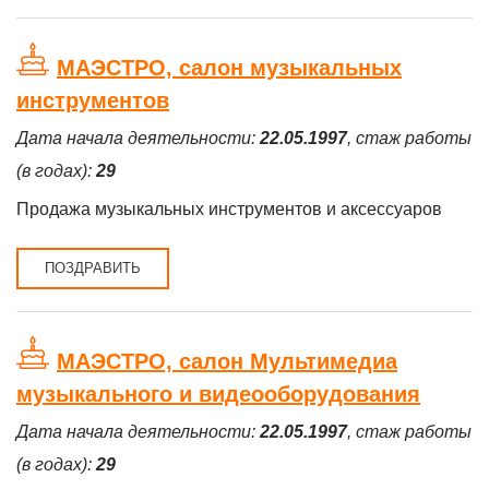
МАЭСТРО, салон музыкальных
инструментов
Дата начала деятельности:
22.05.1997
, стаж работы
(в годах):
29
Продажа музыкальных инструментов и аксессуаров
ПОЗДРАВИТЬ
МАЭСТРО, салон Мультимедиа
музыкального и видеооборудования
Дата начала деятельности:
22.05.1997
, стаж работы
(в годах):
29