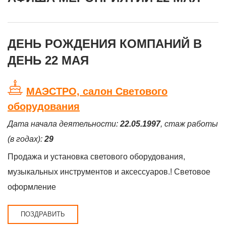
ДЕНЬ РОЖДЕНИЯ КОМПАНИЙ В
ДЕНЬ 22 МАЯ
МАЭСТРО, салон Светового
оборудования
Дата начала деятельности:
22.05.1997
, стаж работы
(в годах):
29
Продажа и установка светового оборудования,
музыкальных инструментов и аксессуаров.! Световое
оформление
ПОЗДРАВИТЬ