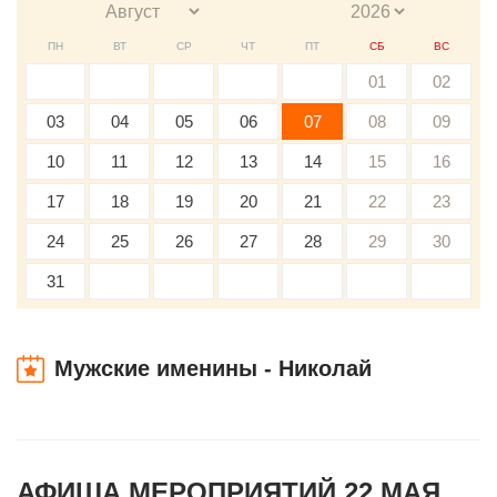
ПН
ВТ
СР
ЧТ
ПТ
СБ
ВС
01
02
03
04
05
06
07
08
09
10
11
12
13
14
15
16
17
18
19
20
21
22
23
24
25
26
27
28
29
30
31
Мужские именины - Николай
АФИША МЕРОПРИЯТИЙ 22 МАЯ