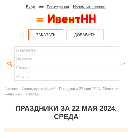
Вход
или
Регистрация
Напомнить пароль
ЗАКАЗАТЬ
ДОБАВИТЬ
-
- Праздники 22 мая 2024: Мужские
Главная
Календарь событий
именины - Николай;
ПРАЗДНИКИ ЗА 22 МАЯ 2024,
СРЕДА