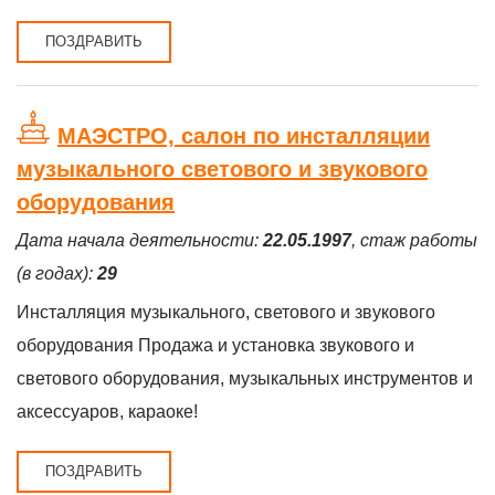
ПОЗДРАВИТЬ
МАЭСТРО, салон по инсталляции
музыкального светового и звукового
оборудования
Дата начала деятельности:
22.05.1997
, стаж работы
(в годах):
29
Инсталляция музыкального, светового и звукового
оборудования Продажа и установка звукового и
светового оборудования, музыкальных инструментов и
аксессуаров, караоке!
ПОЗДРАВИТЬ