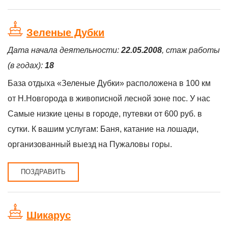
Зеленые Дубки
Дата начала деятельности:
22.05.2008
, стаж работы
(в годах):
18
База отдыха «Зеленые Дубки» расположена в 100 км
от Н.Новгорода в живописной лесной зоне пос. У нас
Самые низкие цены в городе, путевки от 600 руб. в
сутки. К вашим услугам: Баня, катание на лошади,
организованный выезд на Пужаловы горы.
ПОЗДРАВИТЬ
Шикарус