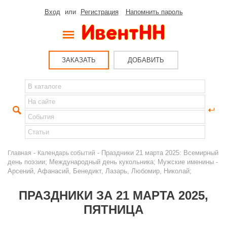
Вход
или
Регистрация
Напомнить пароль
ЗАКАЗАТЬ
ДОБАВИТЬ
-
- Праздники 21 марта 2025: Всемирный
Главная
Календарь событий
день поэзии; Международный день кукольника; Мужские именины -
Арсений, Афанасий, Бенедикт, Лазарь, Любомир, Николай;
ПРАЗДНИКИ ЗА 21 МАРТА 2025,
ПЯТНИЦА