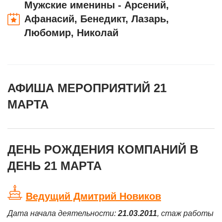
Мужские именины - Арсений,
Афанасий, Бенедикт, Лазарь,
Любомир, Николай
АФИША МЕРОПРИЯТИЙ 21
МАРТА
ДЕНЬ РОЖДЕНИЯ КОМПАНИЙ В
ДЕНЬ 21 МАРТА
Ведущий Дмитрий Новиков
Дата начала деятельности:
21.03.2011
, стаж работы