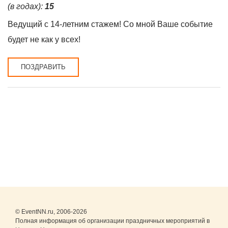
(в годах):
15
Ведущий с 14-летним стажем! Со мной Ваше событие
будет не как у всех!
ПОЗДРАВИТЬ
© EventNN.ru, 2006-2026
Полная информация об организации праздничных мероприятий в