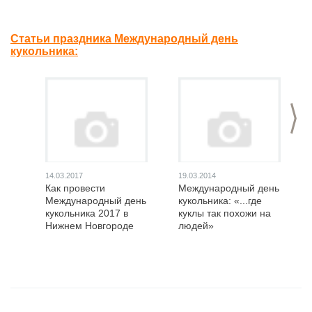
Статьи праздника Международный день
кукольника:
>
14.03.2017
19.03.2014
Как провести
Международный день
Международный день
кукольника: «...где
кукольника 2017 в
куклы так похожи на
Нижнем Новгороде
людей»