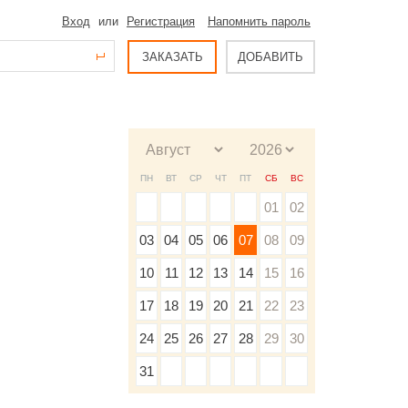
Вход
или
Регистрация
Напомнить пароль
ЗАКАЗАТЬ
ДОБАВИТЬ
ПН
ВТ
СР
ЧТ
ПТ
СБ
ВС
01
02
03
04
05
06
07
08
09
10
11
12
13
14
15
16
17
18
19
20
21
22
23
24
25
26
27
28
29
30
31