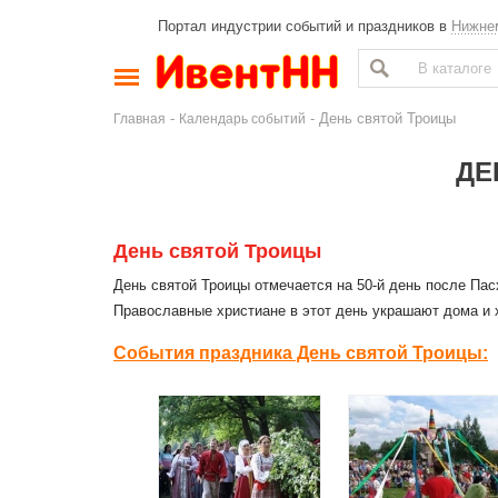
Портал индустрии событий и праздников в
Нижне
-
- День святой Троицы
Главная
Календарь событий
ДЕ
День святой Троицы
День святой Троицы отмечается на 50-й день после Пас
Православные христиане в этот день украшают дома и 
События праздника День святой Троицы: