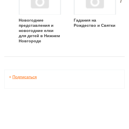
Новогодние
Гадания на
представления и
Рождество и Святки
новогодние елки
для детей в Нижнем
Новгороде
+
Подписаться