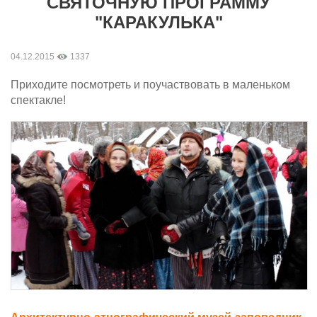
СВЯТОЧНУЮ ПРОГРАММУ
"КАРАКУЛЬКА"
04.12.2015
1337
Приходите посмотреть и поучаствовать в маленьком
спектакле!