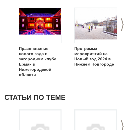
>
Празднование
Программа
нового года в
мероприятий на
загородном клубе
Новый год 2024 в
Ермак в
Нижнем Новгороде
Нижегородской
области
СТАТЬИ ПО ТЕМЕ
>