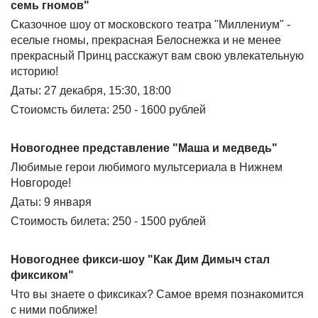
семь гномов"
Сказочное шоу от московского театра "Миллениум" -
еселые гномы, прекрасная Белоснежка и не менее
прекрасный Принц расскажут вам свою увлекательную
историю!
Даты: 27 декабря, 15:30, 18:00
Стоиомсть билета: 250 - 1600 рублей
Новогоднее представление "Маша и медведь"
Любимые герои любимого мультсериала в Нижнем
Новгороде!
Даты: 9 января
Стоимость билета: 250 - 1500 рублей
Новогоднее фикси-шоу "Как Дим Димыч стал
фиксиком"
Что вы знаете о фиксиках? Самое время познакомится
с ними поближе!