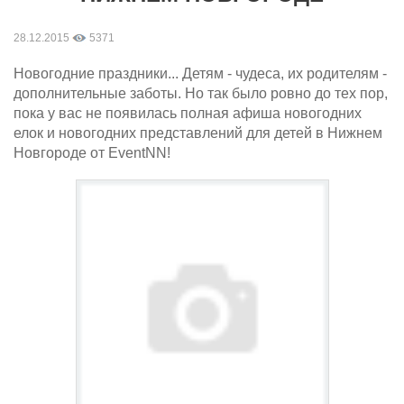
28.12.2015
5371
Новогодние праздники... Детям - чудеса, их родителям -
дополнительные заботы. Но так было ровно до тех пор,
пока у вас не появилась полная афиша новогодних
елок и новогодних представлений для детей в Нижнем
Новгороде от EventNN!