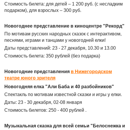
Стоимость билета: для детей – 1 200 руб. (с несладким
подарком), для взрослых – 300 руб.
Новогоднее представление в киноцентре "Рекорд"
По мотивам русских народных сказок с интерактивом,
песнями, играми и танцами у новогодней елки!
Даты представлений: 23 - 27 декабря, 10.30 и 13.00
Стоимость билета: 350 рублей (без подарка)
Новогодние представления
в Нижегородском
театре юного зрителя
Новогодняя елка "Али Баба и 40 разбойников"
Спектакль по мотивам известной сказки и игры у елки.
Даты: 23 - 30 декабря, 02-08 января
Стоимость билетов: 250 - 400 рублей .
Музыкальная сказка для всей семьи "Белоснежка и