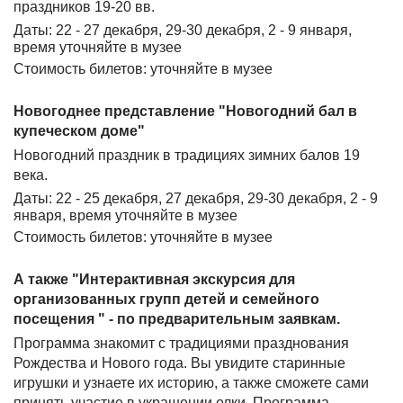
праздников 19-20 вв.
Даты: 22 - 27 декабря, 29-30 декабря, 2 - 9 января,
время уточняйте в музее
Стоимость билетов: уточняйте в музее
Новогоднее представление "Новогодний бал в
купеческом доме"
Новогодний праздник в традициях зимних балов 19
века.
Даты: 22 - 25 декабря, 27 декабря, 29-30 декабря, 2 - 9
января, время уточняйте в музее
Стоимость билетов: уточняйте в музее
А также "Интерактивная экскурсия для
организованных групп детей и семейного
посещения " - по предварительным заявкам.
Программа знакомит с традициями празднования
Рождества и Нового года. Вы увидите старинные
игрушки и узнаете их историю, а также сможете сами
принять участие в украшении елки. Программа