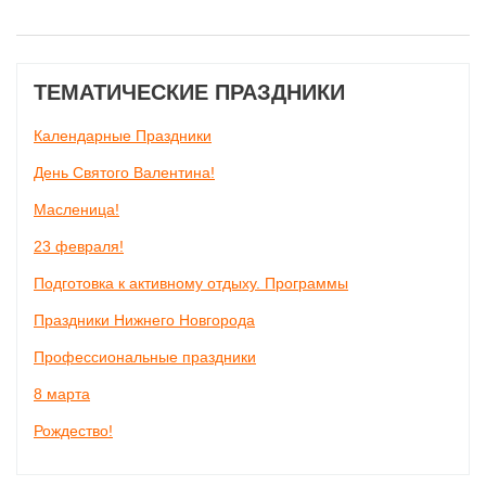
ТЕМАТИЧЕСКИЕ ПРАЗДНИКИ
Календарные Праздники
День Святого Валентина!
Масленица!
23 февраля!
Подготовка к активному отдыху. Программы
Праздники Нижнего Новгорода
Профессиональные праздники
8 марта
Рождество!