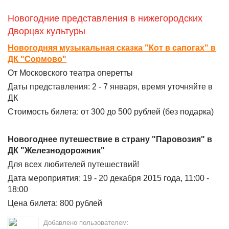
Новогодние представления в нижегородских
Дворцах культуры
Новогодняя музыкальная сказка "Кот в сапогах" в
ДК "Сормово"
От Московского театра оперетты
Даты представления: 2 - 7 января, время уточняйте в
ДК
Стоимость билета: от 300 до 500 рублей (без подарка)
Новогоднее путешествие в страну "Паровозия" в
ДК "Железнодорожник"
Для всех любителей путешествий!
Дата мероприятия: 19 - 20 декабря 2015 года, 11:00 -
18:00
Цена билета: 800 рублей
Добавлено пользователем: