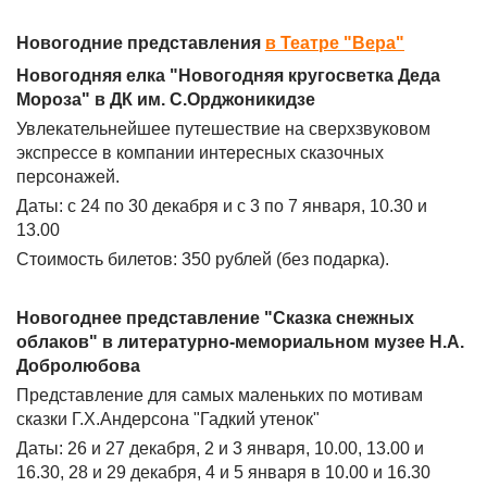
Новогодние представления
в Театре "Вера"
Новогодняя елка "Новогодняя кругосветка Деда
Мороза" в ДК им. С.Орджоникидзе
Увлекательнейшее путешествие на сверхзвуковом
экспрессе в компании интересных сказочных
персонажей.
Даты: с 24 по 30 декабря и с 3 по 7 января, 10.30 и
13.00
Стоимость билетов: 350 рублей (без подарка).
Новогоднее представление "Сказка снежных
облаков" в литературно-мемориальном музее Н.А.
Добролюбова
Представление для самых маленьких по мотивам
сказки Г.Х.Андерсона "Гадкий утенок"
Даты: 26 и 27 декабря, 2 и 3 января, 10.00, 13.00 и
16.30, 28 и 29 декабря, 4 и 5 января в 10.00 и 16.30