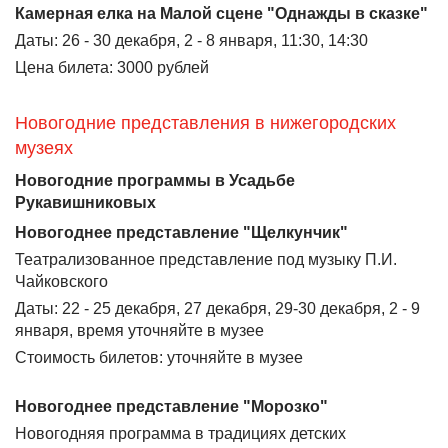
Камерная елка на Малой сцене "Однажды в сказке"
Даты: 26 - 30 декабря, 2 - 8 января, 11:30, 14:30
Цена билета: 3000 рублей
Новогодние представления в нижегородских
музеях
Новогодние программы в Усадьбе
Рукавишниковых
Новогоднее представление "Щелкунчик"
Театрализованное представление под музыку П.И.
Чайковского
Даты: 22 - 25 декабря, 27 декабря, 29-30 декабря, 2 - 9
января, время уточняйте в музее
Стоимость билетов: уточняйте в музее
Новогоднее представление "Морозко"
Новогодняя программа в традициях детских