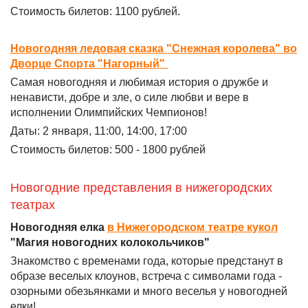
Стоимость билетов: 1100 рублей.
Новогодняя ледовая сказка "Снежная королева" во
Дворце Спорта "Нагорный"
Самая новогодняя и любимая история о дружбе и
ненависти, добре и зле, о силе любви и вере в
исполнении Олимпийских Чемпионов!
Даты: 2 января, 11:00, 14:00, 17:00
Стоимость билетов: 500 - 1800 рублей
Новогодние представления в нижегородских
театрах
Новогодняя елка
в Нижегородском театре кукол
"Магия новогодних колокольчиков"
Знакомство с временами года, которые предстанут в
образе веселых клоунов, встреча с символами года -
озорными обезьянками и много веселья у новогодней
елки!