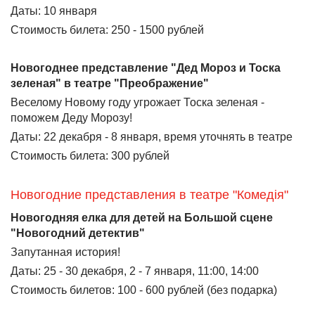
Даты: 10 января
Стоимость билета: 250 - 1500 рублей
Новогоднее представление "Дед Мороз и Тоска
зеленая" в театре "Преображение"
Веселому Новому году угрожает Тоска зеленая -
поможем Деду Морозу!
Даты: 22 декабря - 8 января, время уточнять в театре
Стоимость билета: 300 рублей
Новогодние представления в театре "Комедiя"
Новогодняя елка для детей на Большой сцене
"Новогодний детектив"
Запутанная история!
Даты: 25 - 30 декабря, 2 - 7 января, 11:00, 14:00
Стоимость билетов: 100 - 600 рублей (без подарка)