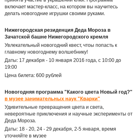
включает мастер-класс, на котором вы научитесь
делать новогодние игрушки своими руками.
Нижегородская резиденция Деда Мороза в
Зачатской башне Нижегородского кремля
Увлекательный новогодний квест, чтоы попасть к
главному новогоднему волшебнику!
Даты: 17 декабря - 10 января 2016 года, с 10:00 до
19:00
Цена билета: 600 рублей
Новогодняя программа "Какого цвета Новый год?"
в музее занимательных наук "Кварки"
Удивительные превращения цвета и света,
невероятные приключения и научные эксперименты от
Деда Мороза.
Даты: 18 - 20, 24 - 29 декабря, 2-5 января, время
уточняйте в музее