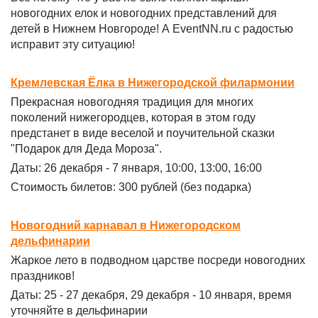
новогодних елок и новогодних представлений для
детей в Нижнем Новгороде! А EventNN.ru с радостью
исправит эту ситуацию!
Кремлевская Ёлка в Нижегородской филармонии
Прекрасная новогодняя традиция для многих
поколений нижегородцев, которая в этом году
предстанет в виде веселой и поучительной сказки
"Подарок для Деда Мороза".
Даты: 26 декабря - 7 января, 10:00, 13:00, 16:00
Стоимость билетов: 300 рублей (без подарка)
Новогодний карнавал в Нижегородском
дельфинарии
Жаркое лето в подводном царстве посреди новогодних
праздников!
Даты: 25 - 27 декабря, 29 декабря - 10 января, время
уточняйте в дельфинарии