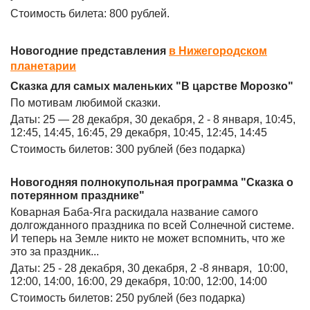
Стоимость билета: 800 рублей.
Новогодние представления
в Нижегородском
планетарии
Сказка для самых маленьких "В царстве Морозко"
По мотивам любимой сказки.
Даты: 25 — 28 декабря, 30 декабря, 2 - 8 января, 10:45,
12:45, 14:45, 16:45, 29 декабря, 10:45, 12:45, 14:45
Стоимость билетов: 300 рублей (без подарка)
Новогодняя полнокупольная программа "Сказка о
потерянном празднике"
Коварная Баба-Яга раскидала название самого
долгожданного праздника по всей Солнечной системе.
И теперь на Земле никто не может вспомнить, что же
это за праздник...
Даты: 25 - 28 декабря, 30 декабря, 2 -8 января, 10:00,
12:00, 14:00, 16:00, 29 декабря, 10:00, 12:00, 14:00
Стоимость билетов: 250 рублей (без подарка)