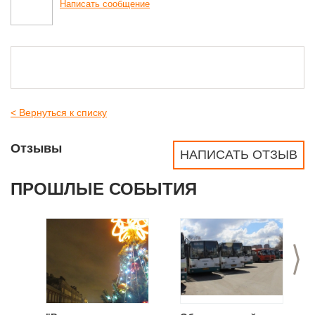
Написать сообщение
< Вернуться к списку
Отзывы
НАПИСАТЬ ОТЗЫВ
ПРОШЛЫЕ СОБЫТИЯ
>