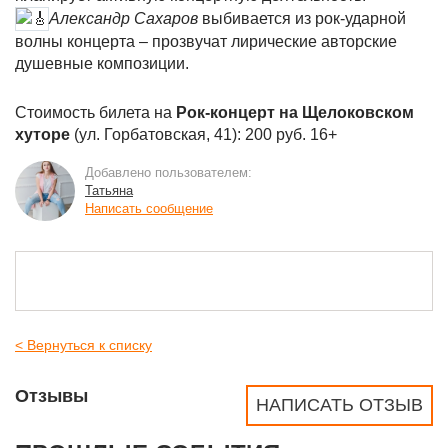
Александр Сахаров
выбивается из рок-ударной
волны концерта – прозвучат лирические авторские
душевные композиции.
Стоимость билета на
Рок-концерт на Щелоковском
хуторе
(ул. Горбатовская, 41): 200 руб. 16+
Добавлено пользователем:
Татьяна
Написать сообщение
< Вернуться к списку
Отзывы
НАПИСАТЬ ОТЗЫВ