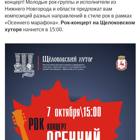
концерт! Молодые рок-группы и исполнители из
Нижнего Новгорода и области предложат вам
композиций разных направлений в стиле рок в рамках
«Осеннего марафона».
Рок-концерт на Щелоковском
хуторе
начнется в 15:00.