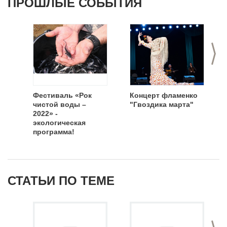
ПРОШЛЫЕ СОБЫТИЯ
>
Фестиваль «Рок
Концерт фламенко
чистой воды –
"Гвоздика марта"
2022» -
экологическая
программа!
СТАТЬИ ПО ТЕМЕ
>