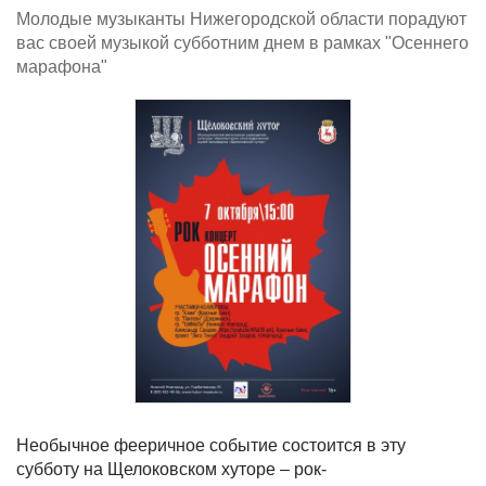
Молодые музыканты Нижегородской области порадуют
вас своей музыкой субботним днем в рамках "Осеннего
марафона"
Необычное фееричное событие состоится в эту
субботу на Щелоковском хуторе – рок-