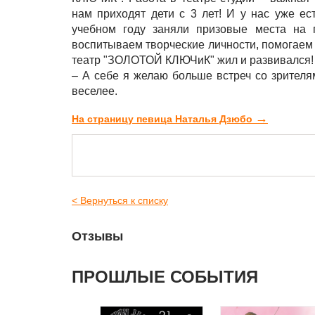
нам приходят дети с 3 лет! И у нас уже ес
учебном году заняли призовые места на 
воспитываем творческие личности, помогаем 
театр "ЗОЛОТОЙ КЛЮЧиК" жил и развивался!
– А себе я желаю больше встреч со зрителя
веселее.
→
На страницу певица Наталья Дзюбо
< Вернуться к списку
Отзывы
ПРОШЛЫЕ СОБЫТИЯ