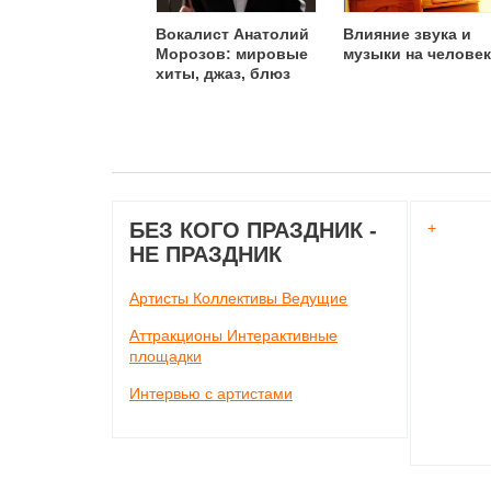
Вокалист Анатолий
Влияние звука и
Морозов: мировые
музыки на челове
хиты, джаз, блюз
БЕЗ КОГО ПРАЗДНИК -
+
НЕ ПРАЗДНИК
Артисты Коллективы Ведущие
Аттракционы Интерактивные
площадки
Интервью с артистами