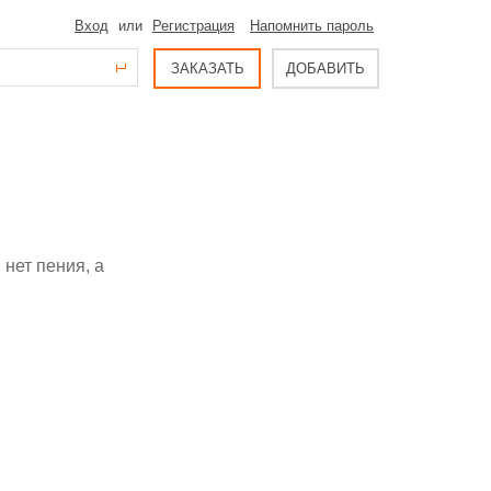
Вход
или
Регистрация
Напомнить пароль
ЗАКАЗАТЬ
ДОБАВИТЬ
нет пения, а