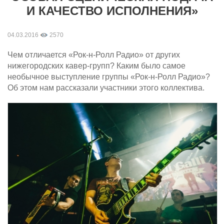
И КАЧЕСТВО ИСПОЛНЕНИЯ»
04.03.2016
2570
Чем отличается «Рок-н-Ролл Радио» от других
нижегородских кавер-групп? Каким было самое
необычное выступление группы «Рок-н-Ролл Радио»?
Об этом нам рассказали участники этого коллектива.