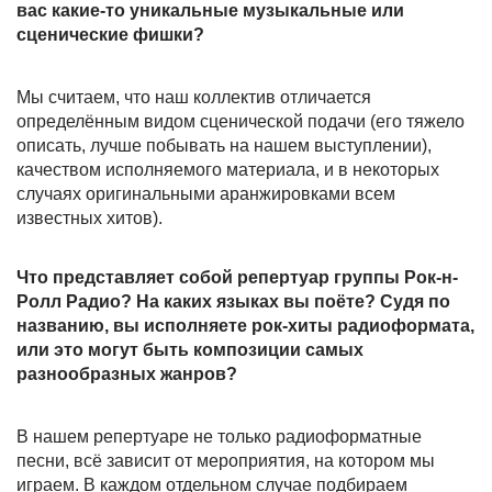
вас какие-то уникальные музыкальные или
сценические фишки?
Мы считаем, что наш коллектив отличается
определённым видом сценической подачи (его тяжело
описать, лучше побывать на нашем выступлении),
качеством исполняемого материала, и в некоторых
случаях оригинальными аранжировками всем
известных хитов).
Что представляет собой репертуар группы Рок-н-
Ролл Радио? На каких языках вы поёте? Судя по
названию, вы исполняете рок-хиты радиоформата,
или это могут быть композиции самых
разнообразных жанров?
В нашем репертуаре не только радиоформатные
песни, всё зависит от мероприятия, на котором мы
играем. В каждом отдельном случае подбираем