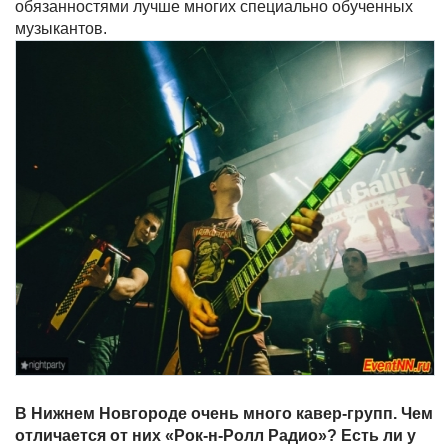
обязанностями лучше многих специально обученных
музыкантов.
В Нижнем Новгороде очень много кавер-групп. Чем
отличается от них «Рок-н-Ролл Радио»? Есть ли у