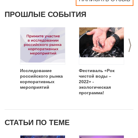
ПРОШЛЫЕ СОБЫТИЯ
>
Исследование
Фестиваль «Рок
российского рынка
чистой воды –
корпоративных
2022» -
мероприятий
экологическая
программа!
СТАТЬИ ПО ТЕМЕ