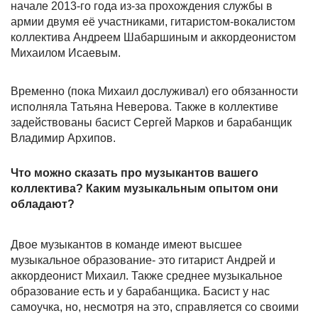
начале 2013-го года из-за прохождения службы в
армии двумя её участниками, гитаристом-вокалистом
коллектива Андреем Шабаршиным и аккордеонистом
Михаилом Исаевым.
Временно (пока Михаил дослуживал) его обязанности
исполняла Татьяна Неверова. Также в коллективе
задействованы басист Сергей Марков и барабанщик
Владимир Архипов.
Что можно сказать про музыкантов вашего
коллектива? Каким музыкальным опытом они
обладают?
Двое музыкантов в команде имеют высшее
музыкальное образование- это гитарист Андрей и
аккордеонист Михаил. Также среднее музыкальное
образование есть и у барабанщика. Басист у нас
самоучка, но, несмотря на это, справляется со своими