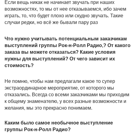
Если вещь никак не начинает звучать при наших
возможностях, то мы от нее отказываемся, ибо зачем
играть, то, что будет плохо или скудно звучать. Такие
случаи редки, но всё же бывали пару раз
Что нужно учитывать потенциальным заказчикам
выступлений группы Рок-н-Ролл Радио,? От какого
заказа вы можете отказаться? Какие условия
нужны для выступлений? От чего зависит их
стоимость?
Не помню, чтобы нам предлагали какое то супер
экстраординарное мероприятие, от которого мы
отказались. Всегда со всеми заказчиками мы приходим
к общему знаменателю, у всех разные возможности и
желания, мы это прекрасно понимаем.
Каким было самое необычное выступление
группы Рок-н-Ролл Радио?