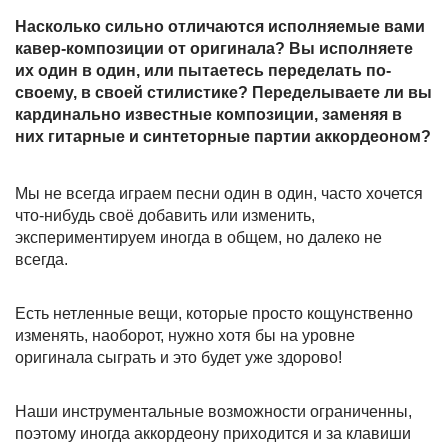
Насколько сильно отличаются исполняемые вами
кавер-композиции от оригинала? Вы исполняете
их один в один, или пытаетесь переделать по-
своему, в своей стилистике? Переделываете ли вы
кардинально известные композиции, заменяя в
них гитарные и синтеторные партии аккордеоном?
Мы не всегда играем песни один в один, часто хочется
что-нибудь своё добавить или изменить,
экспериментируем иногда в общем, но далеко не
всегда.
Есть нетленные вещи, которые просто кощунственно
изменять, наоборот, нужно хотя бы на уровне
оригинала сыграть и это будет уже здорово!
Наши инструментальные возможности ограниченны,
поэтому иногда аккордеону приходится и за клавиши