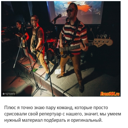
Плюс я точно знаю пару команд, которые просто
срисовали свой репертуар с нашего, значит, мы умеем
нужный материал подбирать и оригинальный.