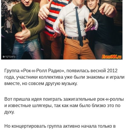
Группа «Рок-н-Ролл Радио», появилась весной 2012
года, участники коллектива уже были знакомы и играли
вместе, но совсем другую музыку.
Вот пришла идея поиграть зажигательные рок-н-роллы
и известные шлягеры, так как нам было близко это по
духу.
Но концертировать группа активно начала только в