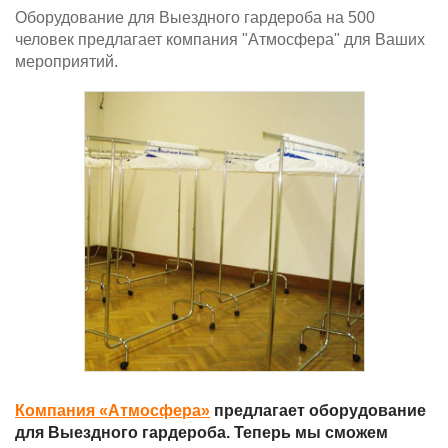
Оборудование для Выездного гардероба на 500
человек предлагает компания "Атмосфера" для Ваших
мероприятий.
Компания «Атмосфера»
предлагает оборудование
для Выездного гардероба. Теперь мы сможем