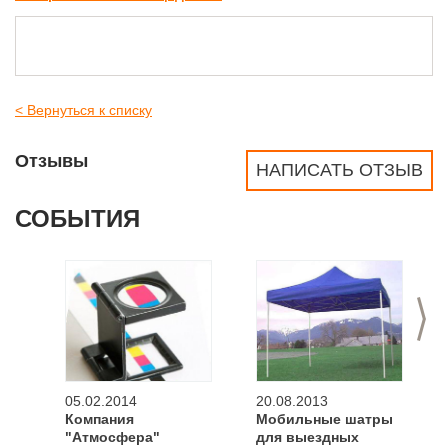
< Вернуться к списку
Отзывы
НАПИСАТЬ ОТЗЫВ
СОБЫТИЯ
>
05.02.2014
20.08.2013
Компания
Мобильные шатры
"Атмосфера"
для выездных