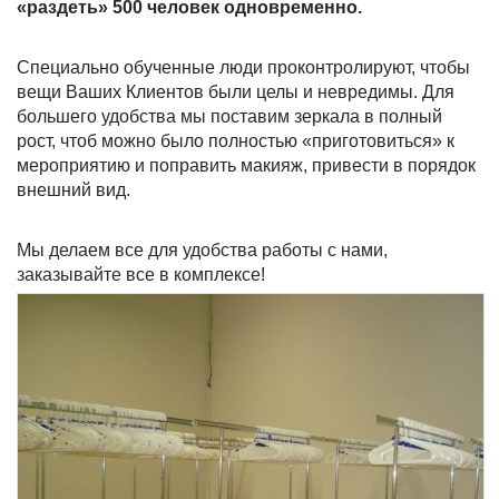
«раздеть» 500 человек одновременно.
Специально обученные люди проконтролируют, чтобы
вещи Ваших Клиентов были целы и невредимы. Для
большего удобства мы поставим зеркала в полный
рост, чтоб можно было полностью «приготовиться» к
мероприятию и поправить макияж, привести в порядок
внешний вид.
Мы делаем все для удобства работы с нами,
заказывайте все в комплексе!