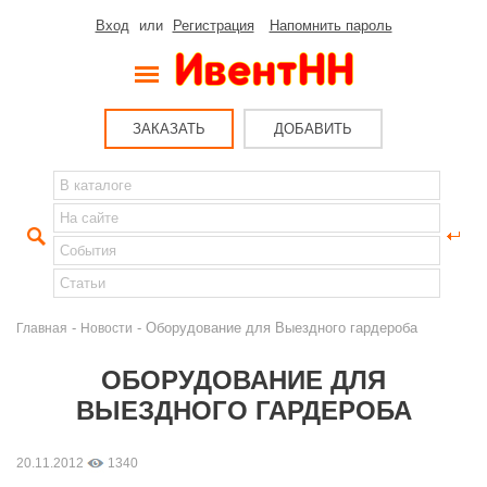
Вход
или
Регистрация
Напомнить пароль
ЗАКАЗАТЬ
ДОБАВИТЬ
-
- Оборудование для Выездного гардероба
Главная
Новости
ОБОРУДОВАНИЕ ДЛЯ
ВЫЕЗДНОГО ГАРДЕРОБА
20.11.2012
1340