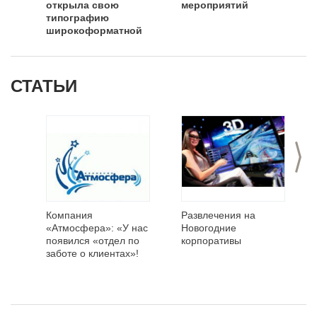
открыла свою
мероприятий
типографию
широкоформатной
печати
СТАТЬИ
>
Компания
Развлечения на
«Атмосфера»: «У нас
Новогодние
появился «отдел по
корпоративы
заботе о клиентах»!