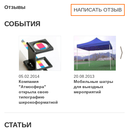
Отзывы
НАПИСАТЬ ОТЗЫВ
СОБЫТИЯ
>
05.02.2014
20.08.2013
Компания
Мобильные шатры
"Атмосфера"
для выездных
открыла свою
мероприятий
типографию
широкоформатной
печати
СТАТЬИ