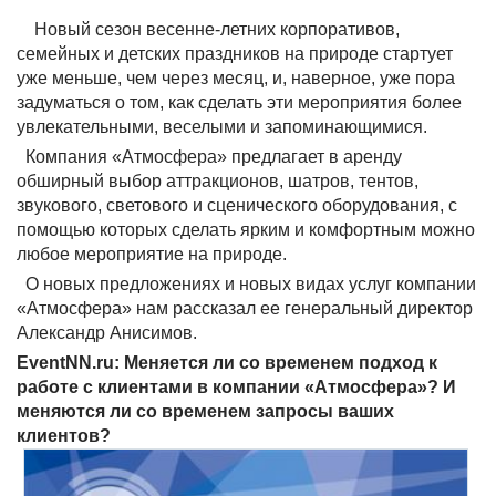
Новый сезон весенне-летних корпоративов,
семейных и детских праздников на природе стартует
уже меньше, чем через месяц, и, наверное, уже пора
задуматься о том, как сделать эти мероприятия более
увлекательными, веселыми и запоминающимися.
Компания «Атмосфера» предлагает в аренду
обширный выбор аттракционов, шатров, тентов,
звукового, светового и сценического оборудования, с
помощью которых сделать ярким и комфортным можно
любое мероприятие на природе.
О новых предложениях и новых видах услуг компании
«Атмосфера» нам рассказал ее генеральный директор
Александр Анисимов.
EventNN.ru: Меняется ли со временем подход к
работе с клиентами в компании «Атмосфера»? И
меняются ли со временем запросы ваших
клиентов?