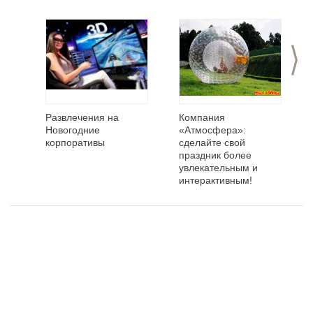
>
Развлечения на
Компания
Новогодние
«Атмосфера»:
корпоративы
сделайте свой
праздник более
увлекательным и
интерактивным!