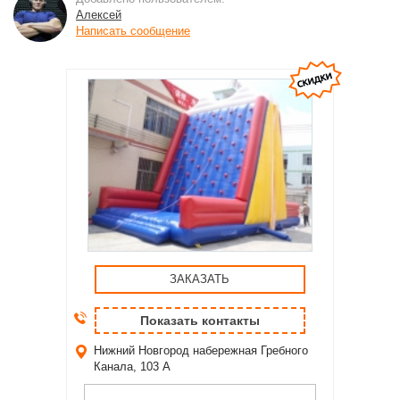
Алексей
Написать сообщение
ЗАКАЗАТЬ
Показать контакты
Нижний Новгород
набережная Гребного
Канала, 103 А