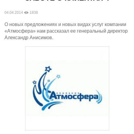
04.04.2014
1838
О новых предложениях и новых видах услуг компании
«Атмосфера» нам рассказал ее генеральный директор
Александр Анисимов.