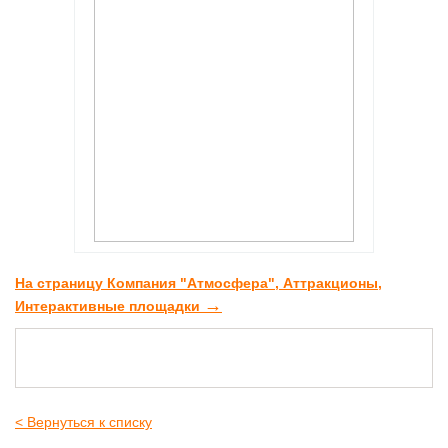
На страницу Компания "Атмосфера", Аттракционы,
→
Интерактивные площадки
< Вернуться к списку