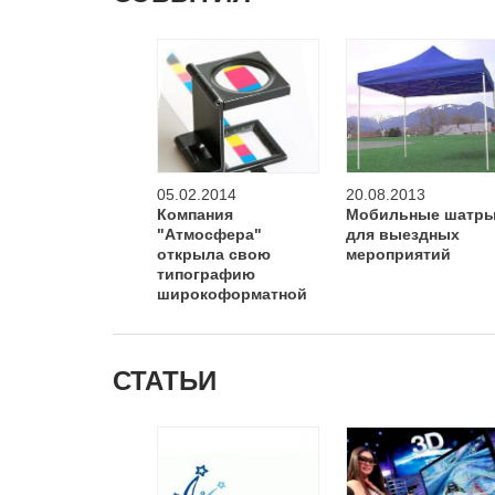
05.02.2014
20.08.2013
Компания
Мобильные шатр
"Атмосфера"
для выездных
открыла свою
мероприятий
типографию
широкоформатной
печати
СТАТЬИ