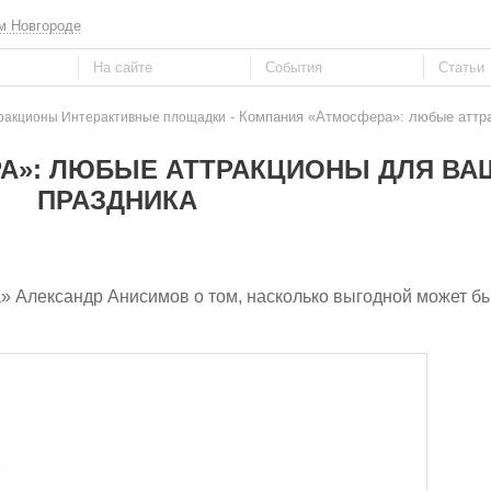
м Новгороде
- Компания «Атмосфера»: любые аттра
ракционы Интерактивные площадки
А»: ЛЮБЫЕ АТТРАКЦИОНЫ ДЛЯ ВА
ПРАЗДНИКА
 Александр Анисимов о том, насколько выгодной может б