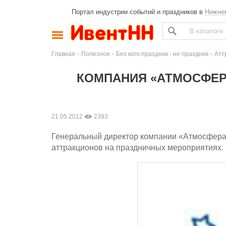
Портал индустрии событий и праздников в
Нижне
-
-
-
Главная
Полезное
Без кого праздник - не праздник
Атт
КОМПАНИЯ «АТМОСФЕР
21.05.2012
2393
Генеральный директор компании «Атмосфера»
аттракционов на праздничных мероприятиях.