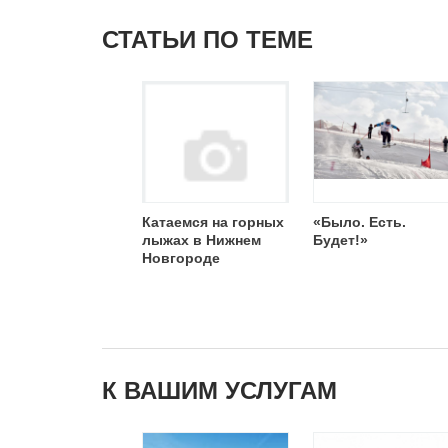
СТАТЬИ ПО ТЕМЕ
Катаемся на горных
«Было. Есть.
лыжах в Нижнем
Будет!»
Новгороде
К ВАШИМ УСЛУГАМ