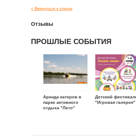
< Вернуться к списку
Отзывы
ПРОШЛЫЕ СОБЫТИЯ
Аренда катеров в
Детский фестивал
парке активного
"Игровая галерея"
отдыха "Лето"