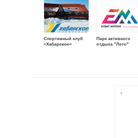
Спортивный клуб
Парк активного
«Хабарское»
отдыха "Лето"
+