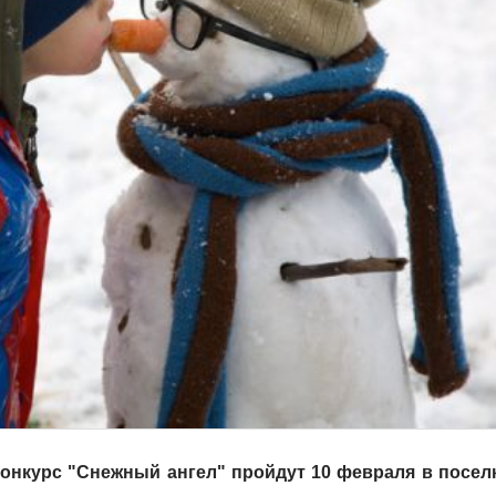
конкурс "Снежный ангел" пройдут 10 февраля в посе