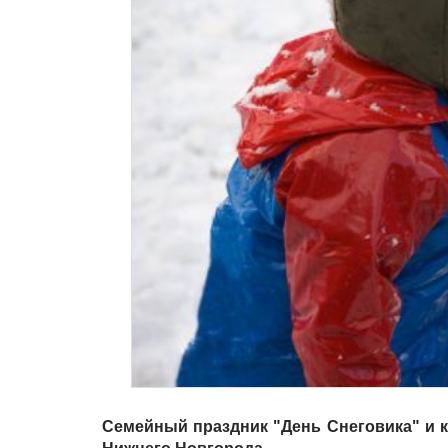
Семейный праздник "День Снеговика" и 