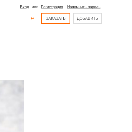
Вход
или
Регистрация
Напомнить пароль
ЗАКАЗАТЬ
ДОБАВИТЬ