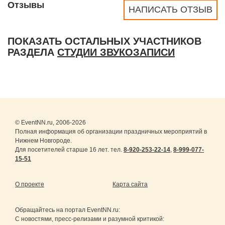
Отзывы
НАПИСАТЬ ОТЗЫВ
ПОКАЗАТЬ ОСТАЛЬНЫХ УЧАСТНИКОВ
РАЗДЕЛА
СТУДИИ ЗВУКОЗАПИСИ
© EventNN.ru, 2006-2026
Полная информация об организации праздничных мероприятий в
Нижнем Новгороде.
Для посетителей старше 16 лет. тел.
8-920-253-22-14
,
8-999-077-
15-51
О проекте
Карта сайта
Обращайтесь на портал
EventNN.ru
:
С новостями, пресс-релизами и разумной критикой: