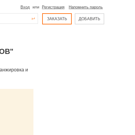
Вход
или
Регистрация
Напомнить пароль
ЗАКАЗАТЬ
ДОБАВИТЬ
ОВ"
ранжировка и