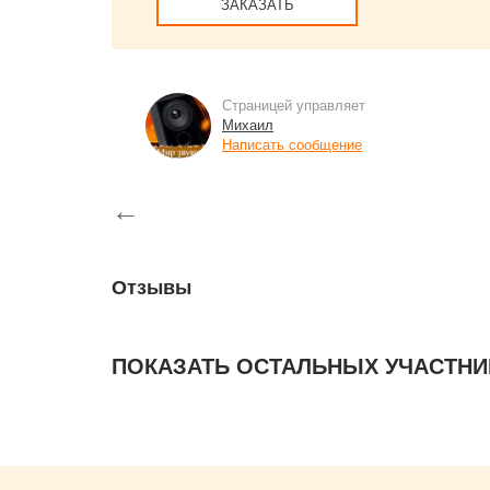
ЗАКАЗАТЬ
Страницей управляет
Михаил
Написать сообщение
←
Отзывы
ПОКАЗАТЬ ОСТАЛЬНЫХ УЧАСТНИ