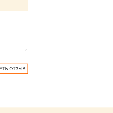
→
АТЬ ОТЗЫВ