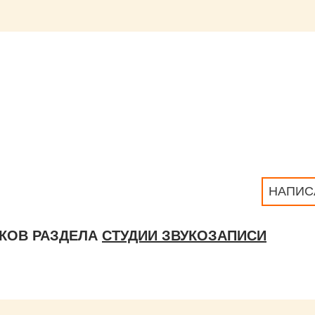
НАПИС
КОВ РАЗДЕЛА
СТУДИИ ЗВУКОЗАПИСИ