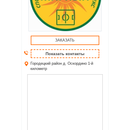
ЗАКАЗАТЬ
Показать контакты
Городецкий район
д. Оскордино 1-й
километр