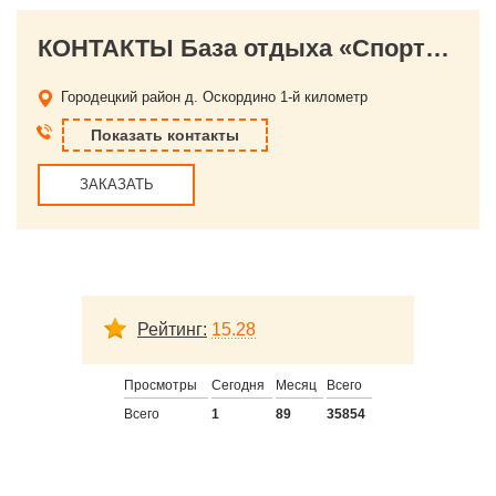
КОНТАКТЫ База отдыха «Спортивно-оздоровительный комплекс «Мирный»
Городецкий район
д. Оскордино 1-й километр
Показать контакты
ЗАКАЗАТЬ
Рейтинг:
15.28
Просмотры
Сегодня
Месяц
Всего
Всего
1
89
35854