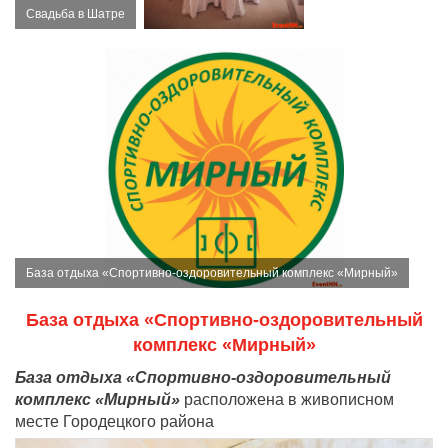
Свадьба в Шатре
База отдыха «Спортивно-оздоровительный комплекс «Мирный»
База отдыха «Спортивно-оздоровительный
комплекс «Мирный»
База отдыха «Спортивно-оздоровительный
комплекс «Мирный»
расположена в живописном
месте Городецкого района