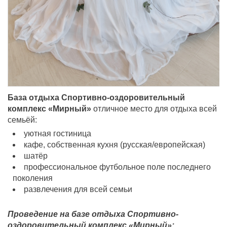
База отдыха Спортивно-оздоровительный
комплекс «Мирный»
отличное место для отдыха всей
семьёй:
уютная гостиница
кафе, собственная кухня (русская/европейская)
шатёр
профессиональное футбольное поле последнего
поколения
развлечения для всей семьи
Проведение на базе отдыха Спортивно-
оздоровительный комплекс «Мирный»: