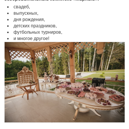
свадеб,
выпускных,
дня рождения,
детских праздников,
футбольных турниров,
и многое другое!