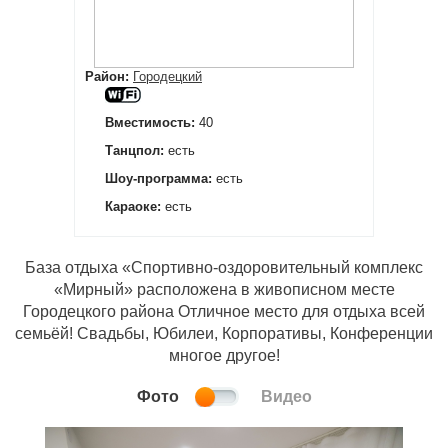
Район:
Городецкий
Вместимость:
40
Танцпол:
есть
Шоу-программа:
есть
Караоке:
есть
База отдыха «Спортивно-оздоровительный комплекс
«Мирный» расположена в живописном месте
Городецкого района Отличное место для отдыха всей
семьёй! Свадьбы, Юбилеи, Корпоративы, Конференции
многое другое!
Фото
Видео