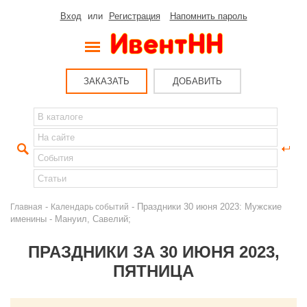
Вход
или
Регистрация
Напомнить пароль
ЗАКАЗАТЬ
ДОБАВИТЬ
-
- Праздники 30 июня 2023: Мужские
Главная
Календарь событий
именины - Мануил, Савелий;
ПРАЗДНИКИ ЗА 30 ИЮНЯ 2023,
ПЯТНИЦА