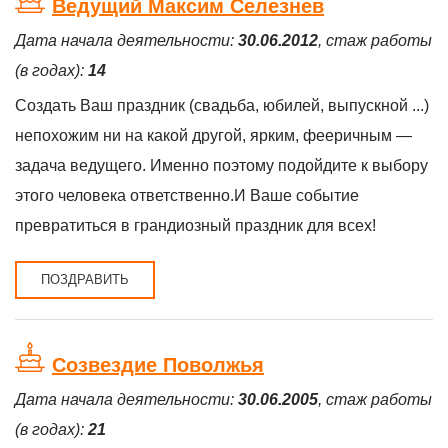
Ведущий Максим Селезнев
Дата начала деятельности:
30.06.2012
, стаж работы
(в годах):
14
Создать Ваш праздник (свадьба, юбилей, выпускной ...)
непохожим ни на какой другой, ярким, фееричным —
задача ведущего. Именно поэтому подойдите к выбору
этого человека ответственно.И Ваше событие
превратиться в грандиозный праздник для всех!
ПОЗДРАВИТЬ
Созвездие Поволжья
Дата начала деятельности:
30.06.2005
, стаж работы
(в годах):
21