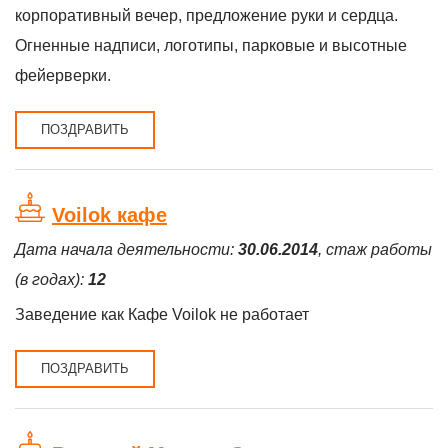
корпоративный вечер, предложение руки и сердца.
Огненные надписи, логотипы, парковые и высотные
фейерверки.
ПОЗДРАВИТЬ
Voilok кафе
Дата начала деятельности:
30.06.2014
, стаж работы
(в годах):
12
Заведение как Кафе Voilok не работает
ПОЗДРАВИТЬ