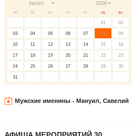
ПН
ВТ
СР
ЧТ
ПТ
СБ
ВС
01
02
03
04
05
06
07
08
09
10
11
12
13
14
15
16
17
18
19
20
21
22
23
24
25
26
27
28
29
30
31
Мужские именины - Мануил, Савелий
АФИША МЕРОПРИЯТИЙ 30