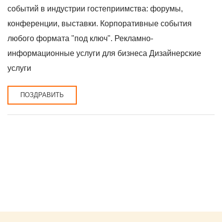
событий в индустрии гостеприимства: форумы,
конференции, выставки. Корпоративные события
любого формата "под ключ". Рекламно-
информационные услуги для бизнеса Дизайнерские
услуги
ПОЗДРАВИТЬ