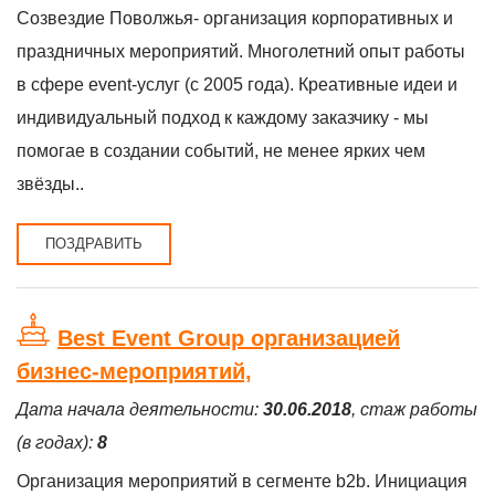
Созвездие Поволжья- организация корпоративных и
праздничных мероприятий. Многолетний опыт работы
в сфере event-услуг (c 2005 года). Креативные идеи и
индивидуальный подход к каждому заказчику - мы
помогае в создании событий, не менее ярких чем
звёзды..
ПОЗДРАВИТЬ
Best Event Group организацией
бизнес-мероприятий,
Дата начала деятельности:
30.06.2018
, стаж работы
(в годах):
8
Организация мероприятий в сегменте b2b. Инициация