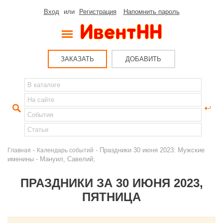
Вход
или
Регистрация
Напомнить пароль
ЗАКАЗАТЬ
ДОБАВИТЬ
-
- Праздники 30 июня 2023: Мужские
Главная
Календарь событий
именины - Мануил, Савелий;
ПРАЗДНИКИ ЗА 30 ИЮНЯ 2023,
ПЯТНИЦА