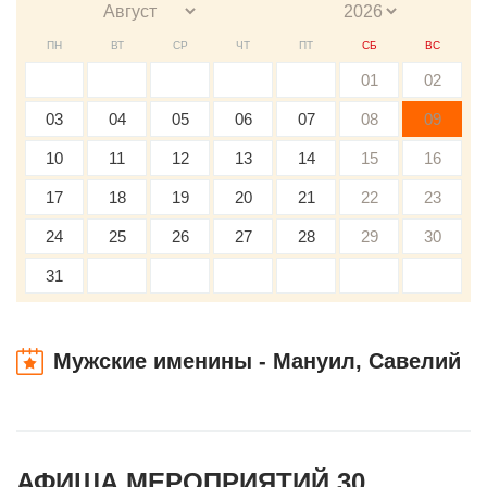
ПН
ВТ
СР
ЧТ
ПТ
СБ
ВС
01
02
03
04
05
06
07
08
09
10
11
12
13
14
15
16
17
18
19
20
21
22
23
24
25
26
27
28
29
30
31
Мужские именины - Мануил, Савелий
АФИША МЕРОПРИЯТИЙ 30