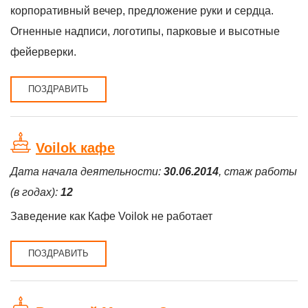
корпоративный вечер, предложение руки и сердца.
Огненные надписи, логотипы, парковые и высотные
фейерверки.
ПОЗДРАВИТЬ
Voilok кафе
Дата начала деятельности:
30.06.2014
, стаж работы
(в годах):
12
Заведение как Кафе Voilok не работает
ПОЗДРАВИТЬ