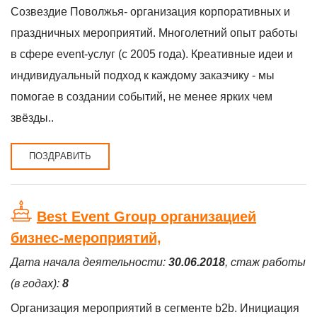
Созвездие Поволжья- организация корпоративных и
праздничных мероприятий. Многолетний опыт работы
в сфере event-услуг (c 2005 года). Креативные идеи и
индивидуальный подход к каждому заказчику - мы
помогае в создании событий, не менее ярких чем
звёзды..
ПОЗДРАВИТЬ
Best Event Group организацией
бизнес-мероприятий,
Дата начала деятельности:
30.06.2018
, стаж работы
(в годах):
8
Организация мероприятий в сегменте b2b. Инициация