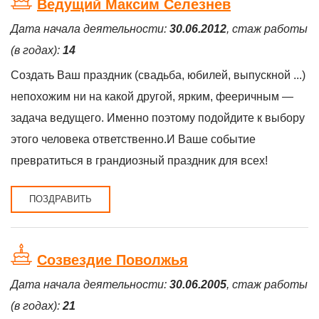
Ведущий Максим Селезнев
Дата начала деятельности:
30.06.2012
, стаж работы
(в годах):
14
Создать Ваш праздник (свадьба, юбилей, выпускной ...)
непохожим ни на какой другой, ярким, фееричным —
задача ведущего. Именно поэтому подойдите к выбору
этого человека ответственно.И Ваше событие
превратиться в грандиозный праздник для всех!
ПОЗДРАВИТЬ
Созвездие Поволжья
Дата начала деятельности:
30.06.2005
, стаж работы
(в годах):
21