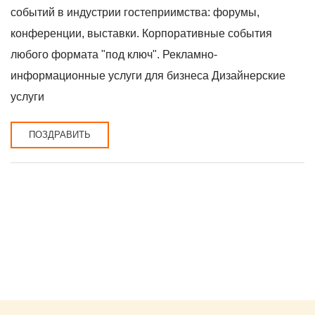
событий в индустрии гостеприимства: форумы,
конференции, выставки. Корпоративные события
любого формата "под ключ". Рекламно-
информационные услуги для бизнеса Дизайнерские
услуги
ПОЗДРАВИТЬ