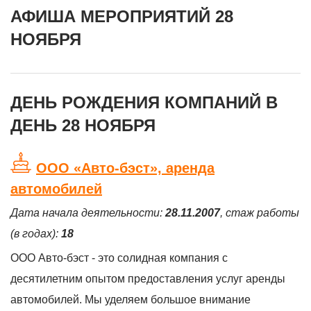
АФИША МЕРОПРИЯТИЙ 28
НОЯБРЯ
ДЕНЬ РОЖДЕНИЯ КОМПАНИЙ В
ДЕНЬ 28 НОЯБРЯ
ООО «Авто-бэст», аренда
автомобилей
Дата начала деятельности:
28.11.2007
, стаж работы
(в годах):
18
ООО Авто-бэст - это солидная компания с
десятилетним опытом предоставления услуг аренды
автомобилей. Мы уделяем большое внимание