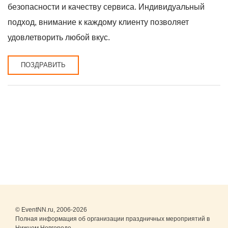
безопасности и качеству сервиса. Индивидуальный
подход, внимание к каждому клиенту позволяет
удовлетворить любой вкус.
ПОЗДРАВИТЬ
© EventNN.ru, 2006-2026
Полная информация об организации праздничных мероприятий в