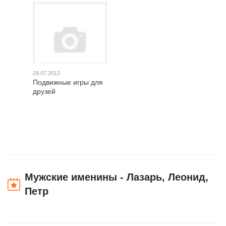
29.07.2013
Подвижные игры для
друзей
Мужские именины - Лазарь, Леонид,
Петр