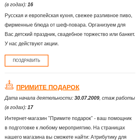
(в годах):
16
Русская и европейская кухня, свежее разливное пиво,
фирменные блюда от шеф-повара. Организуем для
Вас детский праздник, свадебное торжество или банкет.
У нас действуют акции.
ПОЗДРАВИТЬ
ПРИМИТЕ ПОДАРОК
Дата начала деятельности:
30.07.2009
, стаж работы
(в годах):
17
Интернет-магазин "Примите подарок" - ваш помощник
в подготовке к любому мероприятию. На страницах
нашего магазина вы сможете найти: Атрибутику для