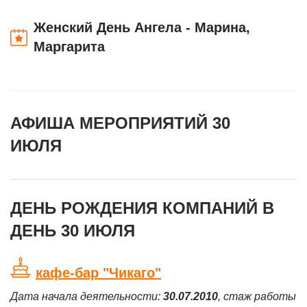
Женский День Ангела - Марина,
Маргарита
АФИША МЕРОПРИЯТИЙ 30
ИЮЛЯ
ДЕНЬ РОЖДЕНИЯ КОМПАНИЙ В
ДЕНЬ 30 ИЮЛЯ
кафе-бар "Чикаго"
Дата начала деятельности:
30.07.2010
, стаж работы