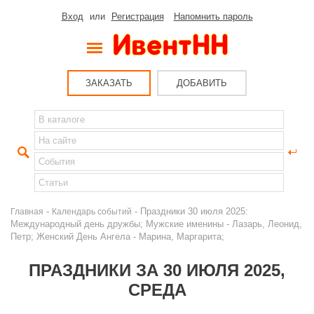
Вход
или
Регистрация
Напомнить пароль
ЗАКАЗАТЬ
ДОБАВИТЬ
-
- Праздники 30 июля 2025:
Главная
Календарь событий
Международный день дружбы; Мужские именины - Лазарь, Леонид,
Петр; Женский День Ангела - Марина, Маргарита;
ПРАЗДНИКИ ЗА 30 ИЮЛЯ 2025,
СРЕДА