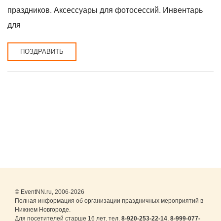
праздников. Аксессуары для фотосессий. Инвентарь
для
ПОЗДРАВИТЬ
© EventNN.ru, 2006-2026
Полная информация об организации праздничных мероприятий в
Нижнем Новгороде.
Для посетителей старше 16 лет. тел.
8-920-253-22-14
,
8-999-077-