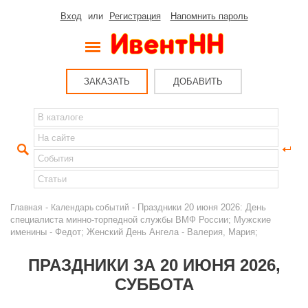
Вход
или
Регистрация
Напомнить пароль
ЗАКАЗАТЬ
ДОБАВИТЬ
-
- Праздники 20 июня 2026: День
Главная
Календарь событий
специалиста минно-торпедной службы ВМФ России; Мужские
именины - Федот; Женский День Ангела - Валерия, Мария;
ПРАЗДНИКИ ЗА 20 ИЮНЯ 2026,
СУББОТА