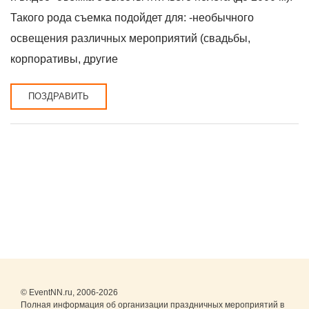
Такого рода съемка подойдет для: -необычного
освещения различных мероприятий (свадьбы,
корпоративы, другие
ПОЗДРАВИТЬ
© EventNN.ru, 2006-2026
Полная информация об организации праздничных мероприятий в