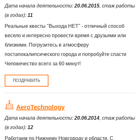
Дата начала деятельности:
20.06.2015
, стаж работы
(в годах):
11
Реальные квесты "Выхода НЕТ" - отличный способ
весело и интересно провести время с друзьями или
близкими. Погрузитесь в атмосферу
постапокалипсического города и попробуйте спасти
Человечество всего за 60 минут!
ПОЗДРАВИТЬ
AeroTechnology
Дата начала деятельности:
20.06.2014
, стаж работы
(в годах):
12
Работаем по Нижнему Новгороду и области. С