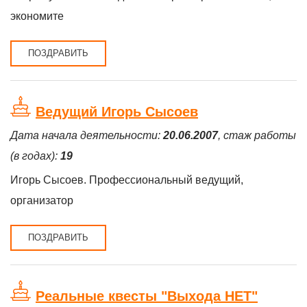
экономите
ПОЗДРАВИТЬ
Ведущий Игорь Сысоев
Дата начала деятельности:
20.06.2007
, стаж работы
(в годах):
19
Игорь Сысоев. Профессиональный ведущий,
организатор
ПОЗДРАВИТЬ
Реальные квесты "Выхода НЕТ"