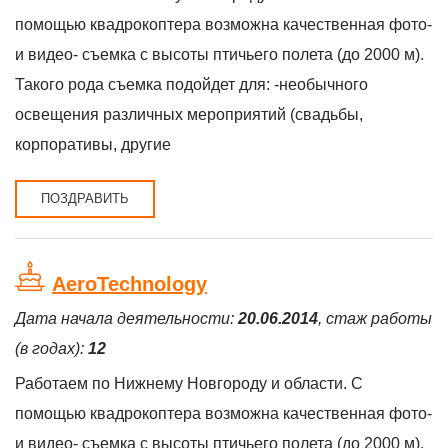
помощью квадрокоптера возможна качественная фото-
и видео- съемка с высоты птичьего полета (до 2000 м).
Такого рода съемка подойдет для: -необычного
освещения различных мероприятий (свадьбы,
корпоративы, другие
ПОЗДРАВИТЬ
AeroTechnology
Дата начала деятельности:
20.06.2014
, стаж работы
(в годах):
12
Работаем по Нижнему Новгороду и области. С
помощью квадрокоптера возможна качественная фото-
и видео- съемка с высоты птичьего полета (до 2000 м).