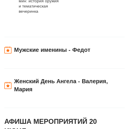
мин: история оружия
и тематическая
вечеринка
Мужские именины - Федот
Женский День Ангела - Валерия,
Мария
АФИША МЕРОПРИЯТИЙ 20