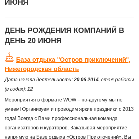
ИЮНЯ
ДЕНЬ РОЖДЕНИЯ КОМПАНИЙ В
ДЕНЬ 20 ИЮНЯ
База отдыха "Остров приключений",
Нижегородская область
Дата начала деятельности:
20.06.2014
, стаж работы
(в годах):
12
Мероприятия в формате WOW – по-другому мы не
умеем! Организуем и проводим яркие праздники с 2013
года! Всегда с Вами профессиональная команда
организаторов и кураторов. Заказывая мероприятие
напрямую на Базе отдыха «Остров Приключений», Вы