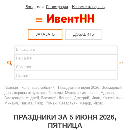
Вход
или
Регистрация
Напомнить пароль
ЗАКАЗАТЬ
ДОБАВИТЬ
-
- Праздники 5 июня 2026: Всемирный
Главная
Календарь событий
день охраны окружающей среды; Мужские именины - Адриан,
Александр, Андрей, Василий, Даниил, Дмитрий, Иван, Константин,
Михаил, Никита, Петр, Роман, Севастьян, Федор, Яков;
ПРАЗДНИКИ ЗА 5 ИЮНЯ 2026,
ПЯТНИЦА