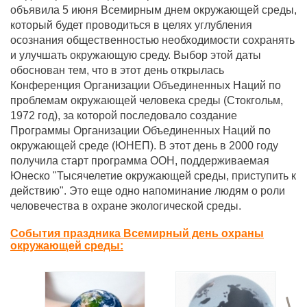
объявила 5 июня Всемирным днем окружающей среды,
который будет проводиться в целях углубления
осознания общественностью необходимости сохранять
и улучшать окружающую среду. Выбор этой даты
обоснован тем, что в этот день открылась
Конференция Организации Объединенных Наций по
проблемам окружающей человека среды (Стокгольм,
1972 год), за которой последовало создание
Программы Организации Объединенных Наций по
окружающей среде (ЮНЕП). В этот день в 2000 году
получила старт программа ООН, поддерживаемая
Юнеско "Тысячелетие окружающей среды, приступить к
действию". Это еще одно напоминание людям о роли
человечества в охране экологической среды.
События праздника Всемирный день охраны
окружающей среды:
>