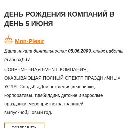
ДЕНЬ РОЖДЕНИЯ КОМПАНИЙ В
ДЕНЬ 5 ИЮНЯ
Mon-Plesir
Дата начала деятельности:
05.06.2009
, стаж работы
(в годах):
17
СОВРЕМЕННАЯ EVENT- КОМПАНИЯ,
ОКАЗЫВАЮЩАЯ ПОЛНЫЙ СПЕКТР ПРАЗДНИЧНЫХ
УСЛУГ.Свадьбы,Дни рождения,вечеринки,
корпоративы, тимбилдинг, детские и взрослые
праздники, мероприятия за границей,
выпускной,Новый год.
ПОЗДРАВИТЬ