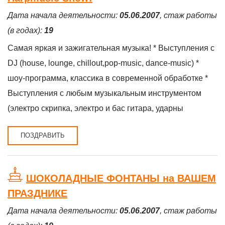
Дата начала деятельности:
05.06.2007
, стаж работы
(в годах):
19
Самая яркая и зажигательная музыка! * Выступления с
DJ (house, lounge, chillout,pop-music, dance-music) *
шоу-программа, классика в современной обработке *
Выступления с любым музыкальным инструментом
(электро скрипка, электро и бас гитара, ударны
ПОЗДРАВИТЬ
ШОКОЛАДНЫЕ ФОНТАНЫ на ВАШЕМ
ПРАЗДНИКЕ
Дата начала деятельности:
05.06.2007
, стаж работы