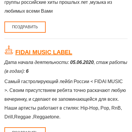
группы российские хиты прошлых лет ,музыка из
любимых всеми Вами
ПОЗДРАВИТЬ
FIDAI MUSIC LABEL
Дата начала деятельности:
05.06.2020
, стаж работы
(в годах):
6
Самый гастролирующий лейбл России < FIDAI MUSIC
>. Своим присутствием ребята точно раскачают любую
вечеринку, и сделают ее запоминающейся для всех.
Наши артисты работают в стилях: Hip-Hop, Pop, RnB,
Drill,Reggae ,Reggaetone.