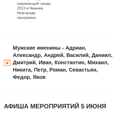
окружающей среды
2013 в Нижнем
Новгороде:
программа
мероприятий
Мужские именины - Адриан,
Александр, Андрей, Василий, Даниил,
Дмитрий, Иван, Константин, Михаил,
Никита, Петр, Роман, Севастьян,
Федор, Яков
АФИША МЕРОПРИЯТИЙ 5 ИЮНЯ