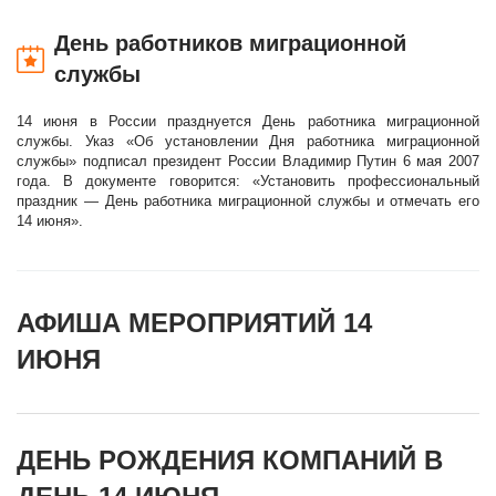
День работников миграционной
службы
14 июня в России празднуется День работника миграционной
службы. Указ «Об установлении Дня работника миграционной
службы» подписал президент России Владимир Путин 6 мая 2007
года. В документе говорится: «Установить профессиональный
праздник — День работника миграционной службы и отмечать его
14 июня».
АФИША МЕРОПРИЯТИЙ 14
ИЮНЯ
ДЕНЬ РОЖДЕНИЯ КОМПАНИЙ В