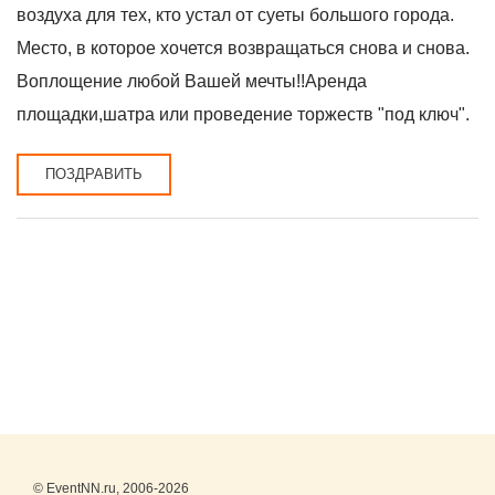
воздуха для тех, кто устал от суеты большого города.
Место, в которое хочется возвращаться снова и снова.
Воплощение любой Вашей мечты!!Аренда
площадки,шатра или проведение торжеств "под ключ".
ПОЗДРАВИТЬ
© EventNN.ru, 2006-2026