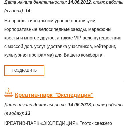
Дата начала деятельности:
14.06.2012
, стаж работы
(в годах):
14
На профессиональном уровне организуем
корпоративные велосипедные заезды, марафоны,
квесты и многое другое, а также VIP вело путешествия
с массой доп. услуг (доставка участников, кейтеринг,
культурная программа) для Вашего комфорта.
ПОЗДРАВИТЬ
Креатив-парк "Экспедиция"
Дата начала деятельности:
14.06.2013
, стаж работы
(в годах):
13
КРЕАТИВ-ПАРК «ЭКСПЕДИЦИЯ» Глоток свежего