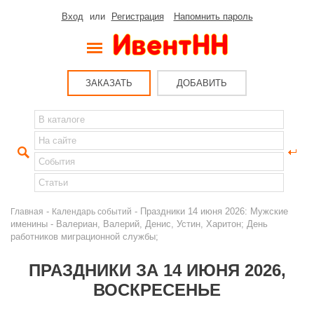
Вход
или
Регистрация
Напомнить пароль
ЗАКАЗАТЬ
ДОБАВИТЬ
-
- Праздники 14 июня 2026: Мужские
Главная
Календарь событий
именины - Валериан, Валерий, Денис, Устин, Харитон; День
работников миграционной службы;
ПРАЗДНИКИ ЗА 14 ИЮНЯ 2026,
ВОСКРЕСЕНЬЕ