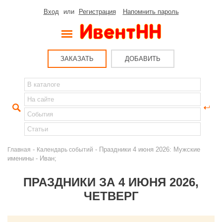
Вход
или
Регистрация
Напомнить пароль
ЗАКАЗАТЬ
ДОБАВИТЬ
-
- Праздники 4 июня 2026: Мужские
Главная
Календарь событий
именины - Иван;
ПРАЗДНИКИ ЗА 4 ИЮНЯ 2026,
ЧЕТВЕРГ