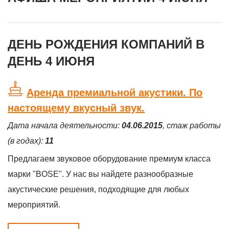
ДЕНЬ РОЖДЕНИЯ КОМПАНИЙ В
ДЕНЬ 4 ИЮНЯ
Аренда премиальной акустики. По
настоящему вкусный звук.
Дата начала деятельности:
04.06.2015
, стаж работы
(в годах):
11
Предлагаем звуковое оборудование премиум класса
марки "BOSE". У нас вы найдете разнообразные
акустические решения, подходящие для любых
мероприятий.