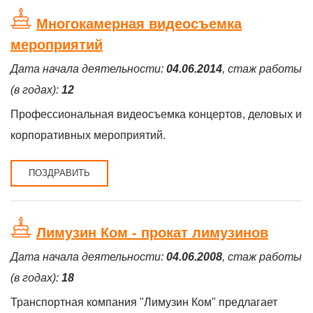
Многокамерная видеосъемка
мероприятий
Дата начала деятельности:
04.06.2014
, стаж работы
(в годах):
12
Профессиональная видеосъемка концертов, деловых и
корпоративных мероприятий.
ПОЗДРАВИТЬ
Лимузин Ком - прокат лимузинов
Дата начала деятельности:
04.06.2008
, стаж работы
(в годах):
18
Транспортная компания "Лимузин Ком" предлагает