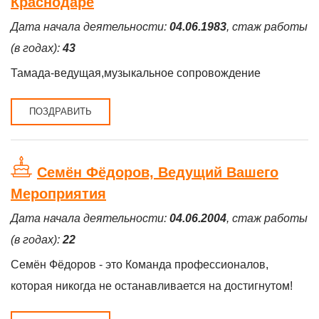
Краснодаре
Дата начала деятельности:
04.06.1983
, стаж работы
(в годах):
43
Тамада-ведущая,музыкальное сопровождение
ПОЗДРАВИТЬ
Семён Фёдоров, Ведущий Вашего
Мероприятия
Дата начала деятельности:
04.06.2004
, стаж работы
(в годах):
22
Семён Фёдоров - это Команда профессионалов,
которая никогда не останавливается на достигнутом!