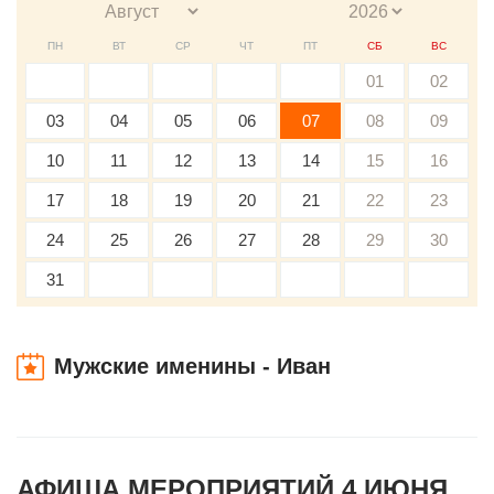
ПН
ВТ
СР
ЧТ
ПТ
СБ
ВС
01
02
03
04
05
06
07
08
09
10
11
12
13
14
15
16
17
18
19
20
21
22
23
24
25
26
27
28
29
30
31
Мужские именины - Иван
АФИША МЕРОПРИЯТИЙ 4 ИЮНЯ