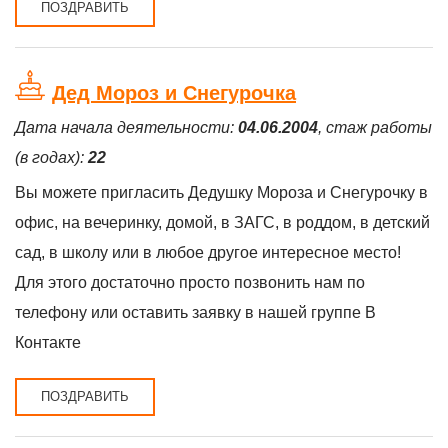
ПОЗДРАВИТЬ
Дед Мороз и Снегурочка
Дата начала деятельности:
04.06.2004
, стаж работы
(в годах):
22
Вы можете пригласить Дедушку Мороза и Снегурочку в
офис, на вечеринку, домой, в ЗАГС, в роддом, в детский
сад, в школу или в любое другое интересное место!
Для этого достаточно просто позвонить нам по
телефону или оставить заявку в нашей группе В
Контакте
ПОЗДРАВИТЬ