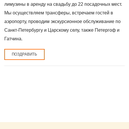
лимузины в аренду на свадьбу до 22 посадочных мест.
Мы осуществляем трансферы, встречаем гостей в
аэропорту, проводим экскурсионное обслуживание по
Санкт-Петербургу и Царскому селу, также Петергоф и
Гатчина.
ПОЗДРАВИТЬ