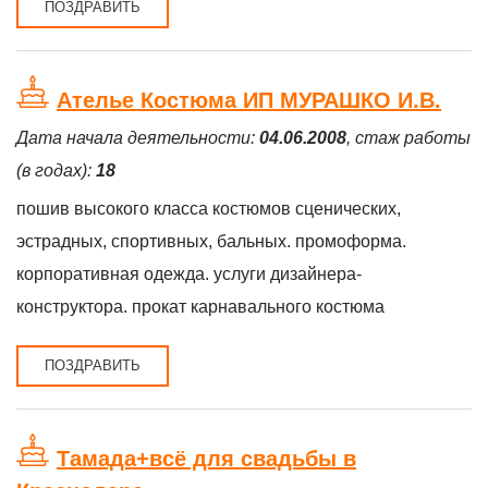
ПОЗДРАВИТЬ
Ателье Костюма ИП МУРАШКО И.В.
Дата начала деятельности:
04.06.2008
, стаж работы
(в годах):
18
пошив высокого класса костюмов сценических,
эстрадных, спортивных, бальных. промоформа.
корпоративная одежда. услуги дизайнера-
конструктора. прокат карнавального костюма
ПОЗДРАВИТЬ
Тамада+всё для свадьбы в