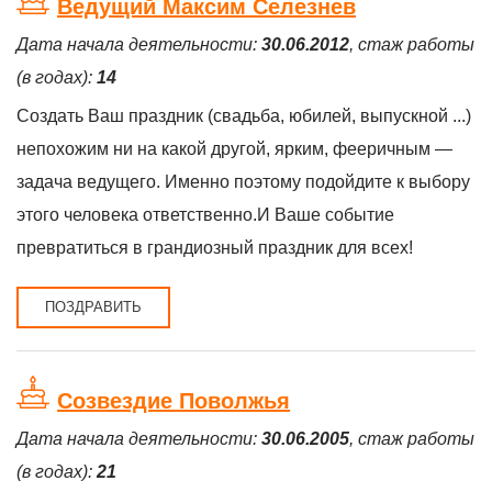
Ведущий Максим Селезнев
Дата начала деятельности:
30.06.2012
, стаж работы
(в годах):
14
Создать Ваш праздник (свадьба, юбилей, выпускной ...)
непохожим ни на какой другой, ярким, фееричным —
задача ведущего. Именно поэтому подойдите к выбору
этого человека ответственно.И Ваше событие
превратиться в грандиозный праздник для всех!
ПОЗДРАВИТЬ
Созвездие Поволжья
Дата начала деятельности:
30.06.2005
, стаж работы
(в годах):
21