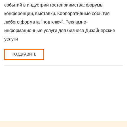
событий в индустрии гостеприимства: форумы,
конференции, выставки. Корпоративные события
любого формата "под ключ". Рекламно-
информационные услуги для бизнеса Дизайнерские
услуги
ПОЗДРАВИТЬ