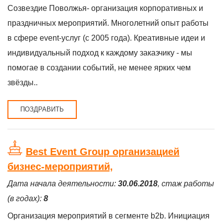
Созвездие Поволжья- организация корпоративных и
праздничных мероприятий. Многолетний опыт работы
в сфере event-услуг (c 2005 года). Креативные идеи и
индивидуальный подход к каждому заказчику - мы
помогае в создании событий, не менее ярких чем
звёзды..
ПОЗДРАВИТЬ
Best Event Group организацией
бизнес-мероприятий,
Дата начала деятельности:
30.06.2018
, стаж работы
(в годах):
8
Организация мероприятий в сегменте b2b. Инициация