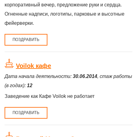
корпоративный вечер, предложение руки и сердца.
Огненные надписи, логотипы, парковые и высотные
фейерверки.
ПОЗДРАВИТЬ
Voilok кафе
Дата начала деятельности:
30.06.2014
, стаж работы
(в годах):
12
Заведение как Кафе Voilok не работает
ПОЗДРАВИТЬ