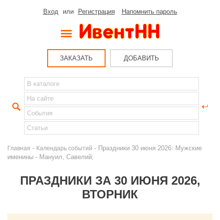
Вход
или
Регистрация
Напомнить пароль
ЗАКАЗАТЬ
ДОБАВИТЬ
-
- Праздники 30 июня 2026: Мужские
Главная
Календарь событий
именины - Мануил, Савелий;
ПРАЗДНИКИ ЗА 30 ИЮНЯ 2026,
ВТОРНИК