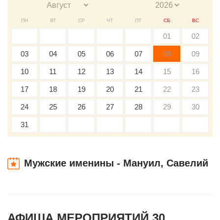
ПН
ВТ
СР
ЧТ
ПТ
СБ
ВС
01
02
03
04
05
06
07
08
09
10
11
12
13
14
15
16
17
18
19
20
21
22
23
24
25
26
27
28
29
30
31
Мужские именины - Мануил, Савелий
АФИША МЕРОПРИЯТИЙ 30