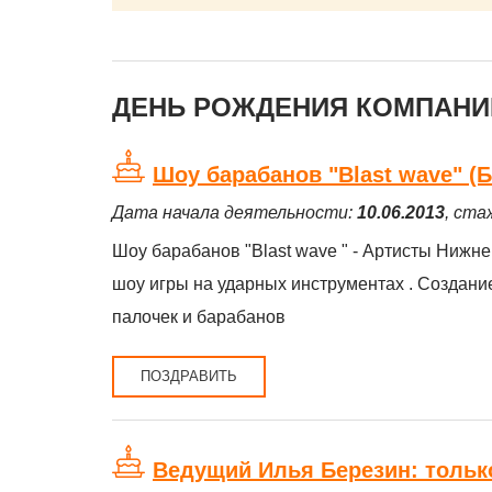
ДЕНЬ РОЖДЕНИЯ КОМПАНИЙ
Шоу барабанов "Blast wave" (
Дата начала деятельности:
10.06.2013
, ста
Шоу барабанов "Blast wave " - Артисты Нижн
шоу игры на ударных инструментах . Создани
палочек и барабанов
ПОЗДРАВИТЬ
Ведущий Илья Березин: только