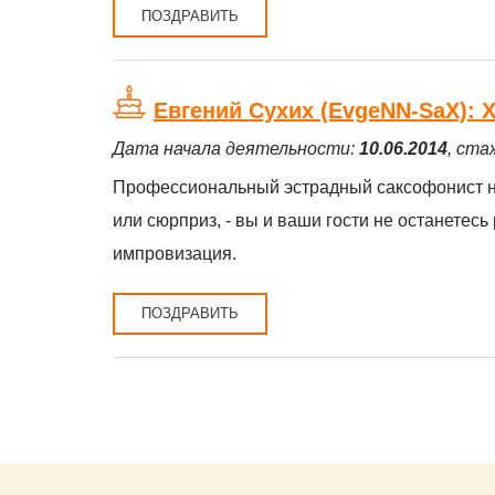
ПОЗДРАВИТЬ
Евгений Сухих (EvgeNN-SaX):
Дата начала деятельности:
10.06.2014
, ста
Профессиональный эстрадный саксофонист на 
или сюрприз, - вы и ваши гости не останетесь
импровизация.
ПОЗДРАВИТЬ