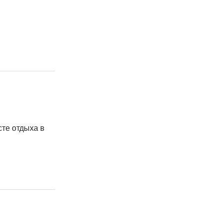
те отдыха в