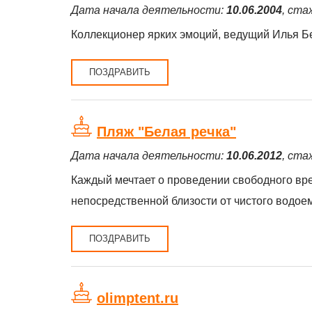
Дата начала деятельности:
10.06.2004
, ста
Коллекционер ярких эмоций, ведущий Илья Б
ПОЗДРАВИТЬ
Пляж "Белая речка"
Дата начала деятельности:
10.06.2012
, ста
Каждый мечтает о проведении свободного вр
непосредственной близости от чистого водоем
ПОЗДРАВИТЬ
olimptent.ru