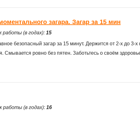
 моментального загара. Загар за 15 мин
ж работы (в годах):
15
вное безопасный загар за 15 минут. Держится от 2-х до 3-х
 Смывается ровно без пятен. Заботьтесь о своём здоровье!
ж работы (в годах):
16