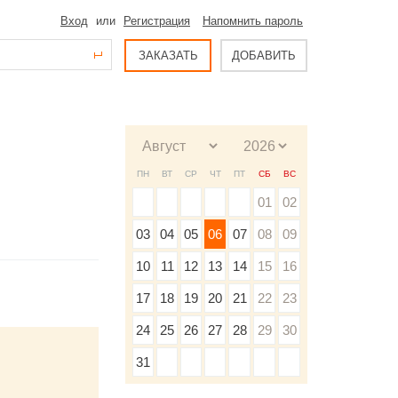
Вход
или
Регистрация
Напомнить пароль
ЗАКАЗАТЬ
ДОБАВИТЬ
ПН
ВТ
СР
ЧТ
ПТ
СБ
ВС
01
02
03
04
05
06
07
08
09
10
11
12
13
14
15
16
17
18
19
20
21
22
23
24
25
26
27
28
29
30
31