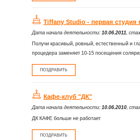
Tiffany Studio - первая студия
Дата начала деятельности:
10.06.2011
, ста
Получи красивый, ровный, естественный и гла
процедера заменяет 10-15 посещения солярия.
ПОЗДРАВИТЬ
Кафе-клуб "ДК"
Дата начала деятельности:
10.06.2010
, ста
ДК КАФЕ больше не работает
ПОЗДРАВИТЬ