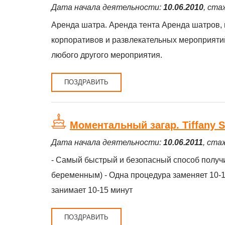
Дата начала деятельности:
10.06.2010
, ста
Аренда шатра. Аренда тента Аренда шатров, 
корпоративов и развлекательных мероприятий. 
любого другого мероприятия.
ПОЗДРАВИТЬ
Моментальный загар. Tiffany S
Дата начала деятельности:
10.06.2011
, ста
- Самый быстрый и безопасный способ получ
беременным) - Одна процедура заменяет 10-15
занимает 10-15 минут
ПОЗДРАВИТЬ