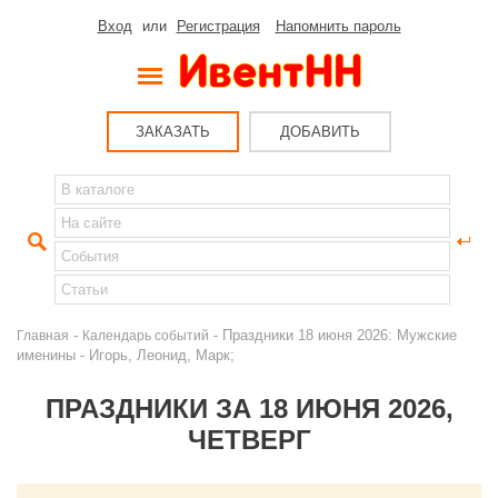
Вход
или
Регистрация
Напомнить пароль
ЗАКАЗАТЬ
ДОБАВИТЬ
-
- Праздники 18 июня 2026: Мужские
Главная
Календарь событий
именины - Игорь, Леонид, Марк;
ПРАЗДНИКИ ЗА 18 ИЮНЯ 2026,
ЧЕТВЕРГ