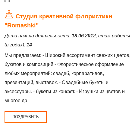
Студия креативной флористики
"Romashki"
Дата начала деятельности:
18.06.2012
, стаж работы
(в годах):
14
Мы предлагаем: - Широкий ассортимент свежих цветов,
букетов и композиций - Флористическое оформление
любых мероприятий: свадеб, корпаративов,
презентаций, выставок. - Свадебные букеты и
аксессуары. - букеты из конфет. - Игрушки из цветов и
многое др
ПОЗДРАВИТЬ