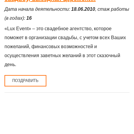
Дата начала деятельности:
18.06.2010
, стаж работы
(в годах):
16
«Lux Event» – это свадебное агентство, которое
поможет в организации свадьбы, с учетом всех Ваших
пожеланий, финансовых возможностей и
осуществления заветных желаний в этот сказочный
день.
ПОЗДРАВИТЬ