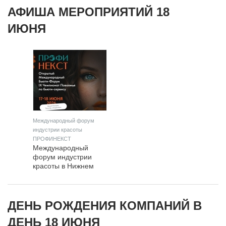
АФИША МЕРОПРИЯТИЙ 18
ИЮНЯ
Международный форум
индустрии красоты
ПРОФИНЕКСТ
Международный
форум индустрии
красоты в Нижнем
Новгороде
ДЕНЬ РОЖДЕНИЯ КОМПАНИЙ В
ДЕНЬ 18 ИЮНЯ