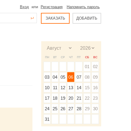
Вход
или
Регистрация
Напомнить пароль
ЗАКАЗАТЬ
ДОБАВИТЬ
ПН
ВТ
СР
ЧТ
ПТ
СБ
ВС
01
02
03
04
05
06
07
08
09
10
11
12
13
14
15
16
17
18
19
20
21
22
23
24
25
26
27
28
29
30
31