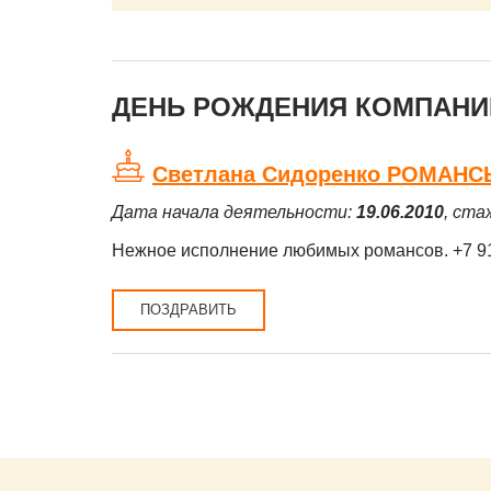
ДЕНЬ РОЖДЕНИЯ КОМПАНИЙ
Светлана Сидоренко РОМАНС
Дата начала деятельности:
19.06.2010
, ста
Нежное исполнение любимых романсов. +7 9
ПОЗДРАВИТЬ