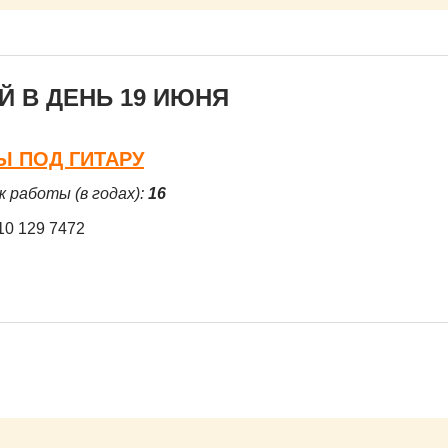
 В ДЕНЬ 19 ИЮНЯ
Ы ПОД ГИТАРУ
ж работы (в годах):
16
10 129 7472