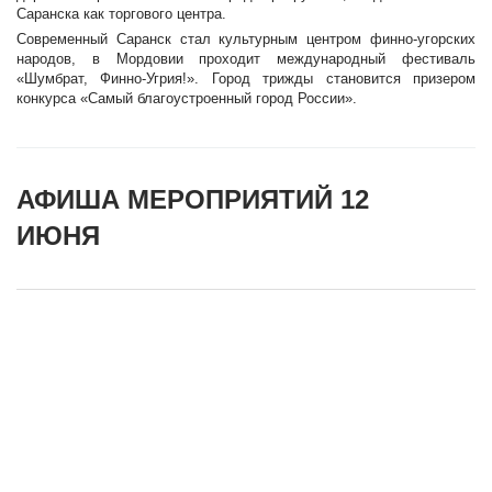
Саранска как торгового центра.
Современный Саранск стал культурным центром финно-угорских
народов, в Мордовии проходит международный фестиваль
«Шумбрат, Финно-Угрия!». Город трижды становится призером
конкурса «Самый благоустроенный город России».
АФИША МЕРОПРИЯТИЙ 12
ИЮНЯ