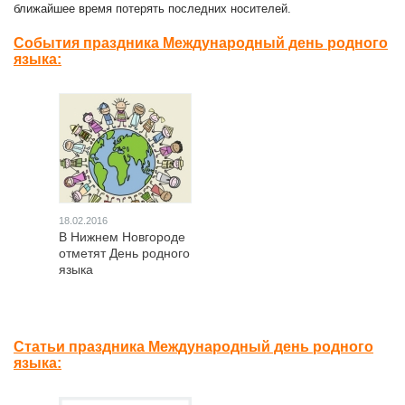
ближайшее время потерять последних носителей.
События праздника Международный день родного
языка:
18.02.2016
В Нижнем Новгороде
отметят День родного
языка
Статьи праздника Международный день родного
языка: