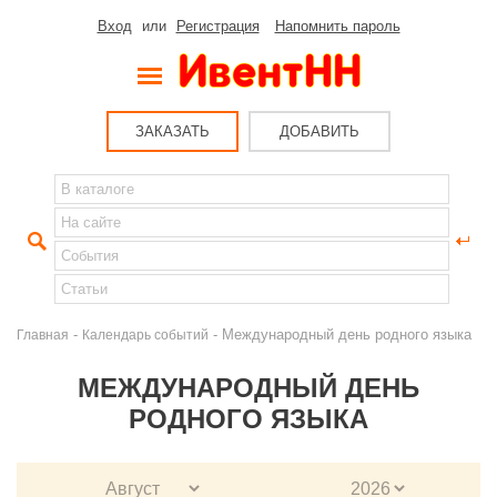
Вход
или
Регистрация
Напомнить пароль
ЗАКАЗАТЬ
ДОБАВИТЬ
-
- Международный день родного языка
Главная
Календарь событий
МЕЖДУНАРОДНЫЙ ДЕНЬ
РОДНОГО ЯЗЫКА