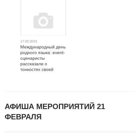
17.02.2015
Международный день
родного языка: event-
сценаристы
рассказали о
тонкостях своей
профессии
АФИША МЕРОПРИЯТИЙ 21
ФЕВРАЛЯ