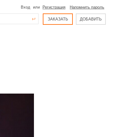
Вход
или
Регистрация
Напомнить пароль
ЗАКАЗАТЬ
ДОБАВИТЬ