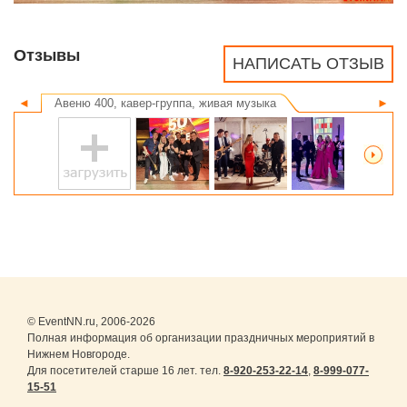
Отзывы
НАПИСАТЬ ОТЗЫВ
◄
Авеню 400, кавер-группа, живая музыка
►
© EventNN.ru, 2006-2026
Полная информация об организации праздничных мероприятий в
Нижнем Новгороде.
Для посетителей старше 16 лет. тел.
8-920-253-22-14
,
8-999-077-
15-51